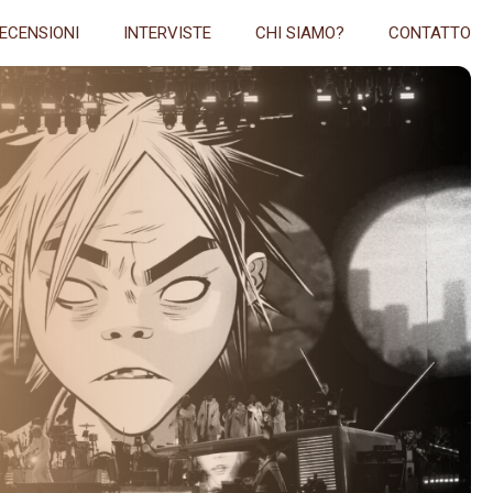
ECENSIONI
INTERVISTE
CHI SIAMO?
CONTATTO