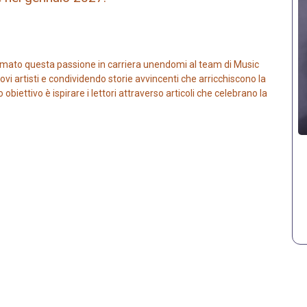
mato questa passione in carriera unendomi al team di Music
vi artisti e condividendo storie avvincenti che arricchiscono la
iettivo è ispirare i lettori attraverso articoli che celebrano la