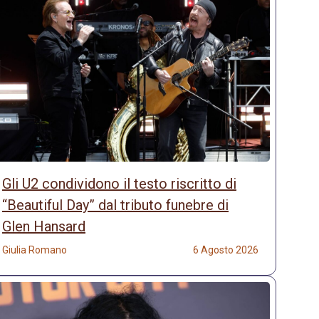
Gli U2 condividono il testo riscritto di
“Beautiful Day” dal tributo funebre di
Glen Hansard
Giulia Romano
6 Agosto 2026