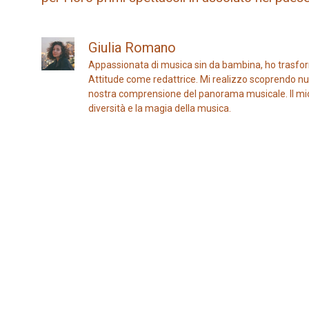
Giulia Romano
Appassionata di musica sin da bambina, ho trasfor
Attitude come redattrice. Mi realizzo scoprendo nuo
nostra comprensione del panorama musicale. Il mio ob
diversità e la magia della musica.