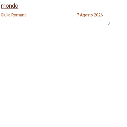
mondo
Giulia Romano
7 Agosto 2026