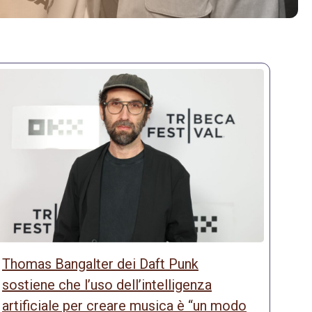
Thomas Bangalter dei Daft Punk
sostiene che l’uso dell’intelligenza
artificiale per creare musica è “un modo