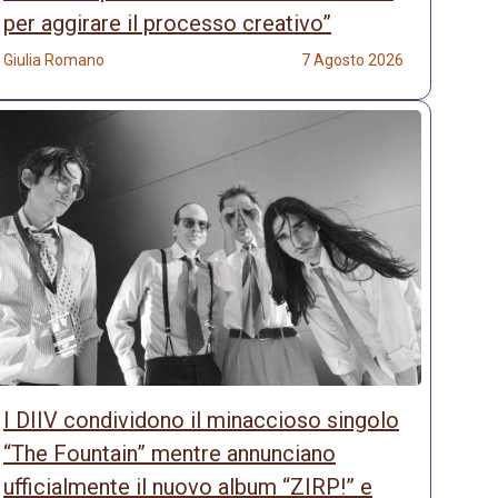
per aggirare il processo creativo”
Giulia Romano
7 Agosto 2026
I DIIV condividono il minaccioso singolo
“The Fountain” mentre annunciano
ufficialmente il nuovo album “ZIRP!” e