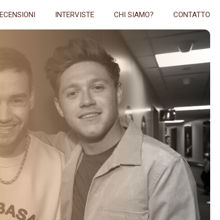
ECENSIONI
INTERVISTE
CHI SIAMO?
CONTATTO