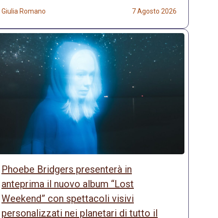
Giulia Romano
7 Agosto 2026
Phoebe Bridgers presenterà in
anteprima il nuovo album “Lost
Weekend” con spettacoli visivi
personalizzati nei planetari di tutto il