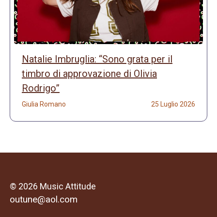
Natalie Imbruglia: “Sono grata per il
timbro di approvazione di Olivia
Rodrigo”
Giulia Romano
25 Luglio 2026
© 2026 Music Attitude
outune@aol.com