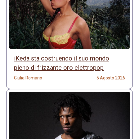
iKeda sta costruendo il suo mondo
pieno di frizzante oro elettropop
Giulia Romano
5 Agosto 2026