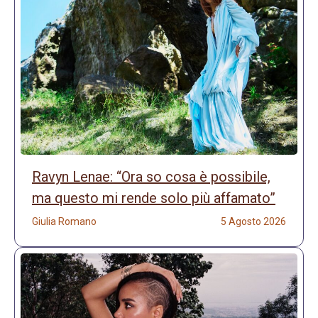
Ravyn Lenae: “Ora so cosa è possibile,
ma questo mi rende solo più affamato”
Giulia Romano
5 Agosto 2026