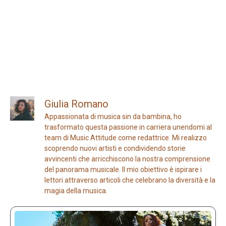
Giulia Romano
Appassionata di musica sin da bambina, ho
trasformato questa passione in carriera unendomi al
team di Music Attitude come redattrice. Mi realizzo
scoprendo nuovi artisti e condividendo storie
avvincenti che arricchiscono la nostra comprensione
del panorama musicale. Il mio obiettivo è ispirare i
lettori attraverso articoli che celebrano la diversità e la
magia della musica.