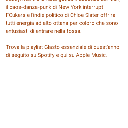
il caos-danza-punk di New York interrupt
FCukers e l’indie politico di Chloe Slater offrirà
tutti energia ad alto ottana per coloro che sono
entusiasti di entrare nella fossa.
Trova la playlist Glasto essenziale di quest’anno
di seguito su Spotify e qui su Apple Music.