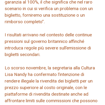
garanzia al 100%, il che significa che nel raro
scenario in cui si verifica un problema con un
biglietto, forniremo una sostituzione o un
rimborso completo”.
I risultati arrivano nel contesto delle continue
pressioni sul governo britannico affinché
introduca regole più severe sull’emissione di
biglietti secondari.
Lo scorso novembre, la segretaria alla Cultura
Lisa Nandy ha confermato l’intenzione di
rendere illegale la rivendita dei biglietti per un
prezzo superiore al costo originale, con le
piattaforme di rivendita destinate anche ad
affrontare limiti sulle commissioni che possono