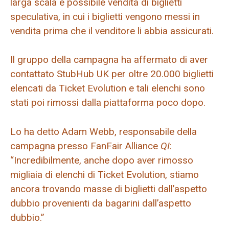
larga scala e possibile vendita di biglietti
speculativa, in cui i biglietti vengono messi in
vendita prima che il venditore li abbia assicurati.
Il gruppo della campagna ha affermato di aver
contattato StubHub UK per oltre 20.000 biglietti
elencati da Ticket Evolution e tali elenchi sono
stati poi rimossi dalla piattaforma poco dopo.
Lo ha detto Adam Webb, responsabile della
campagna presso FanFair Alliance
QI
:
“Incredibilmente, anche dopo aver rimosso
migliaia di elenchi di Ticket Evolution, stiamo
ancora trovando masse di biglietti dall’aspetto
dubbio provenienti da bagarini dall’aspetto
dubbio.”