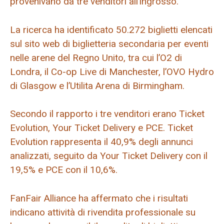
provenivano da tre venditori all’ingrosso.
La ricerca ha identificato 50.272 biglietti elencati
sul sito web di biglietteria secondaria per eventi
nelle arene del Regno Unito, tra cui l’O2 di
Londra, il Co-op Live di Manchester, l’OVO Hydro
di Glasgow e l’Utilita Arena di Birmingham.
Secondo il rapporto i tre venditori erano Ticket
Evolution, Your Ticket Delivery e PCE. Ticket
Evolution rappresenta il 40,9% degli annunci
analizzati, seguito da Your Ticket Delivery con il
19,5% e PCE con il 10,6%.
FanFair Alliance ha affermato che i risultati
indicano attività di rivendita professionale su