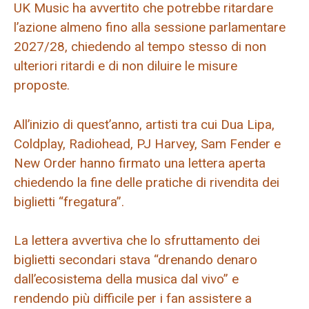
UK Music ha avvertito che potrebbe ritardare
l’azione almeno fino alla sessione parlamentare
2027/28, chiedendo al tempo stesso di non
ulteriori ritardi e di non diluire le misure
proposte.
All’inizio di quest’anno, artisti tra cui Dua Lipa,
Coldplay, Radiohead, PJ Harvey, Sam Fender e
New Order hanno firmato una lettera aperta
chiedendo la fine delle pratiche di rivendita dei
biglietti “fregatura”.
La lettera avvertiva che lo sfruttamento dei
biglietti secondari stava “drenando denaro
dall’ecosistema della musica dal vivo” e
rendendo più difficile per i fan assistere a