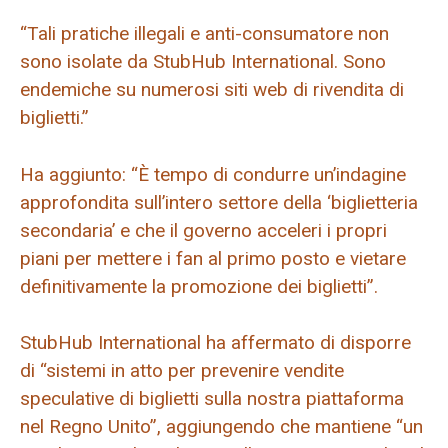
“Tali pratiche illegali e anti-consumatore non
sono isolate da StubHub International. Sono
endemiche su numerosi siti web di rivendita di
biglietti.”
Ha aggiunto: “È tempo di condurre un’indagine
approfondita sull’intero settore della ‘biglietteria
secondaria’ e che il governo acceleri i propri
piani per mettere i fan al primo posto e vietare
definitivamente la promozione dei biglietti”.
StubHub International ha affermato di disporre
di “sistemi in atto per prevenire vendite
speculative di biglietti sulla nostra piattaforma
nel Regno Unito”, aggiungendo che mantiene “un