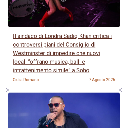
Il sindaco di Londra Sadiq Khan critica i
controversi piani del Consiglio di
Westminster di impedire che nuovi
locali “offrano musica, balli e
intrattenimento simile” a Soho
Giulia Romano
7 Agosto 2026