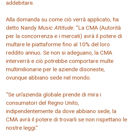
addebitare.
Alla domanda su come ciò verrà applicato, ha
detto Nandy
Music Attitude
: “La CMA (Autorità
per la concorrenza e i mercati) avrà il potere di
multare le piattaforme fino al 10% del loro
reddito annuo. Se non si adeguano, la CMA
interverrà e ciò potrebbe comportare multe
multimilionarie per le aziende disoneste,
ovunque abbiano sede nel mondo.
“Se un’azienda globale prende di mira i
consumatori del Regno Unito,
indipendentemente da dove abbiano sede, la
CMA avrà il potere di trovarli se non rispettano le
nostre leggi.”