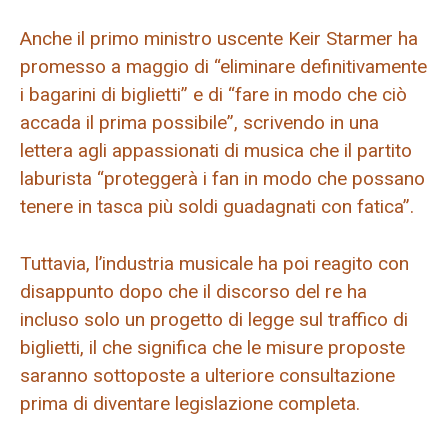
Anche il primo ministro uscente Keir Starmer ha
promesso a maggio di “eliminare definitivamente
i bagarini di biglietti” e di “fare in modo che ciò
accada il prima possibile”, scrivendo in una
lettera agli appassionati di musica che il partito
laburista “proteggerà i fan in modo che possano
tenere in tasca più soldi guadagnati con fatica”.
Tuttavia, l’industria musicale ha poi reagito con
disappunto dopo che il discorso del re ha
incluso solo un progetto di legge sul traffico di
biglietti, il che significa che le misure proposte
saranno sottoposte a ulteriore consultazione
prima di diventare legislazione completa.