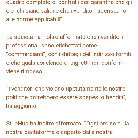
quadro completo di controlli per garantire che gli
elenchi siano validi e che i venditori aderiscano
alle norme applicabili”.
La società ha inoltre affermato che i venditori
professionali sono etichettati come
“commercianti”, con i dettagli dell’indirizzo forniti
e che qualsiasi elenco di biglietti non conformi
viene rimosso.
“I venditori che violano ripetutamente le nostre
politiche potrebbero essere sospesi o banditi”,
ha aggiunto.
StubHub ha inoltre affermato: “Ogni ordine sulla
nostra piattaforma è coperto dalla nostra