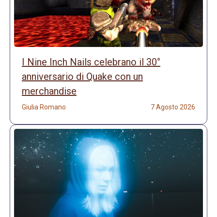
I Nine Inch Nails celebrano il 30°
anniversario di Quake con un
merchandise
Giulia Romano
7 Agosto 2026