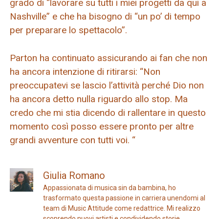
grado di “lavorare su tutti i miei progetti da qui a
Nashville” e che ha bisogno di “un po’ di tempo
per preparare lo spettacolo”.
Parton ha continuato assicurando ai fan che non
ha ancora intenzione di ritirarsi: “Non
preoccupatevi se lascio l’attività perché Dio non
ha ancora detto nulla riguardo allo stop. Ma
credo che mi stia dicendo di rallentare in questo
momento così posso essere pronto per altre
grandi avventure con tutti voi. “
Giulia Romano
Appassionata di musica sin da bambina, ho
trasformato questa passione in carriera unendomi al
team di Music Attitude come redattrice. Mi realizzo
scoprendo nuovi artisti e condividendo storie