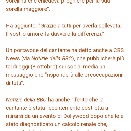
sorellina che chiedeva preghiere per la sua
sorella maggiore”.
Ha aggiunto: “Grazie a tutti per averla sollevata.
Il vostro amore fa davvero la differenza”.
Un portavoce del cantante ha detto anche a CBS
News (via
Notizie della BBC
), che pubblicherà più
tardi oggi (8 ottobre) sui social media un
messaggio che “risponderà alle preoccupazioni
di tutti”.
Notizie della BBC
ha anche riferito che la
cantante è stata recentemente costretta a
ritirarsi da un evento di Dollywood dopo che le è
stato diagnosticato un calcolo renale che,