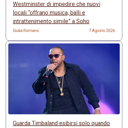
Westminster di impedire che nuovi
locali “offrano musica, balli e
intrattenimento simile” a Soho
Giulia Romano
7 Agosto 2026
Guarda Timbaland esibirsi solo quando