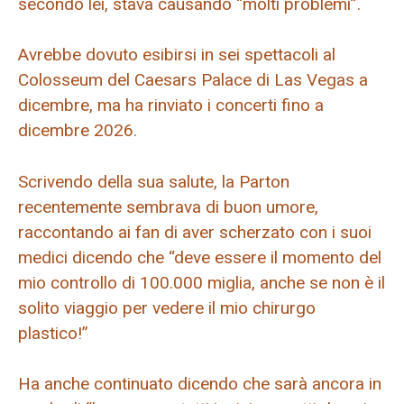
secondo lei, stava causando “molti problemi”.
Avrebbe dovuto esibirsi in sei spettacoli al
Colosseum del Caesars Palace di Las Vegas a
dicembre, ma ha rinviato i concerti fino a
dicembre 2026.
Scrivendo della sua salute, la Parton
recentemente sembrava di buon umore,
raccontando ai fan di aver scherzato con i suoi
medici dicendo che “deve essere il momento del
mio controllo di 100.000 miglia, anche se non è il
solito viaggio per vedere il mio chirurgo
plastico!”
Ha anche continuato dicendo che sarà ancora in