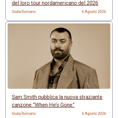
del loro tour nordamericano del 2026
Giulia Romano
6 Agosto 2026
Sam Smith pubblica la nuova straziante
canzone “When He’s Gone”
Giulia Romano
6 Agosto 2026