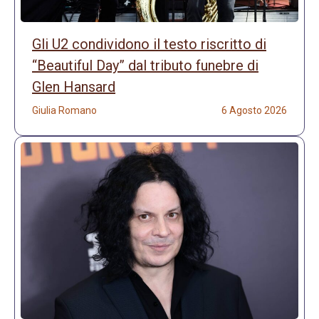
Gli U2 condividono il testo riscritto di
“Beautiful Day” dal tributo funebre di
Glen Hansard
Giulia Romano
6 Agosto 2026