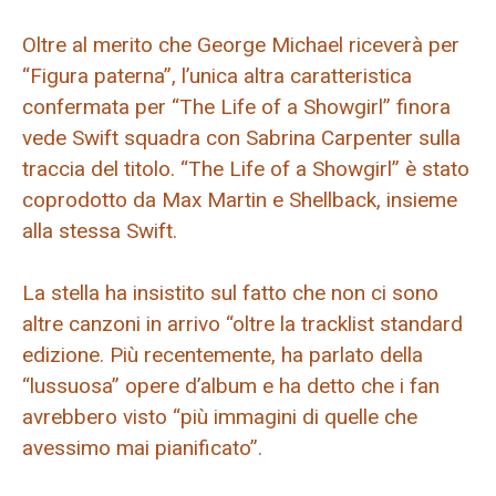
Oltre al merito che George Michael riceverà per
“Figura paterna”, l’unica altra caratteristica
confermata per “The Life of a Showgirl” finora
vede Swift squadra con Sabrina Carpenter sulla
traccia del titolo. “The Life of a Showgirl” è stato
coprodotto da Max Martin e Shellback, insieme
alla stessa Swift.
La stella ha insistito sul fatto che non ci sono
altre canzoni in arrivo “oltre la tracklist standard
edizione. Più recentemente, ha parlato della
“lussuosa” opere d’album e ha detto che i fan
avrebbero visto “più immagini di quelle che
avessimo mai pianificato”.