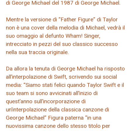
di George Michael del 1987 di George Michael.
Mentre la versione di “Father Figure” di Taylor
non è una cover della melodia di Michael, vedrà il
suo omaggio al defunto Wham! Singer,
intrecciato in pezzi del suo classico successo
nella sua traccia originale.
Da allora la tenuta di George Michael ha risposto
all’interpolazione di Swift, scrivendo sui social
media: “Siamo stati felici quando Taylor Swift e il
suo team si sono avvicinati all’inizio di
quest’anno sull’incorporazione di
un’interpolazione della classica canzone di
George Michael” Figura paterna “in una
nuovissima canzone dello stesso titolo per