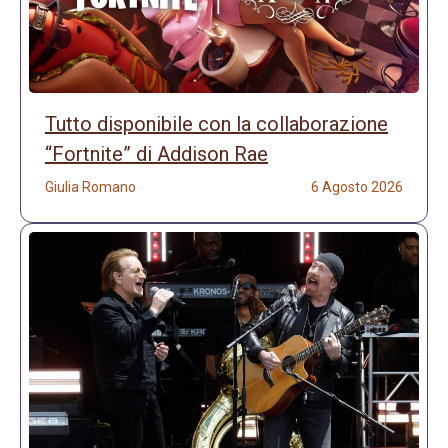
Tutto disponibile con la collaborazione
“Fortnite” di Addison Rae
Giulia Romano
6 Agosto 2026