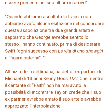
essere presente nel suo album in arrivo”.
“Quando abbiamo ascoltato la traccia non
abbiamo avuto alcuna esitazione nel concordare
questa associazione tra due grandi artisti e
sappiamo che George avrebbe sentito lo
stesso”, hanno continuato, prima di desiderare
Swift “ogni successo con
La vita di uno showgirl
e “figura paterna”. “
All’inizio della settimana, ha detto l’ex partner di
Michael di 13 anni Kenny Goss
TMZ
Che mentre
il cantante di “Faith” non ha mai avuto la
possibilità di incontrare Taylor, crede che il suo
ex partner avrebbe amato il suo arte e avrebbe
apprezzato l’interpolazione.