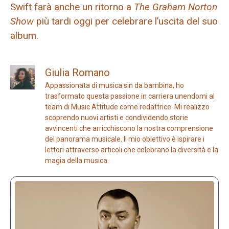
Swift farà anche un ritorno a
The Graham Norton
Show
più tardi oggi per celebrare l’uscita del suo
album.
Giulia Romano
Appassionata di musica sin da bambina, ho
trasformato questa passione in carriera unendomi al
team di Music Attitude come redattrice. Mi realizzo
scoprendo nuovi artisti e condividendo storie
avvincenti che arricchiscono la nostra comprensione
del panorama musicale. Il mio obiettivo è ispirare i
lettori attraverso articoli che celebrano la diversità e la
magia della musica.