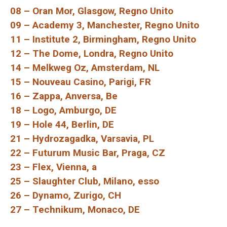
08 – Oran Mor, Glasgow, Regno Unito
09 – Academy 3, Manchester, Regno Unito
11 – Institute 2, Birmingham, Regno Unito
12 – The Dome, Londra, Regno Unito
14 – Melkweg Oz, Amsterdam, NL
15 – Nouveau Casino, Parigi, FR
16 – Zappa, Anversa, Be
18 – Logo, Amburgo, DE
19 – Hole 44, Berlin, DE
21 – Hydrozagadka, Varsavia, PL
22 – Futurum Music Bar, Praga, CZ
23 – Flex, Vienna, a
25 – Slaughter Club, Milano, esso
26 – Dynamo, Zurigo, CH
27 – Technikum, Monaco, DE