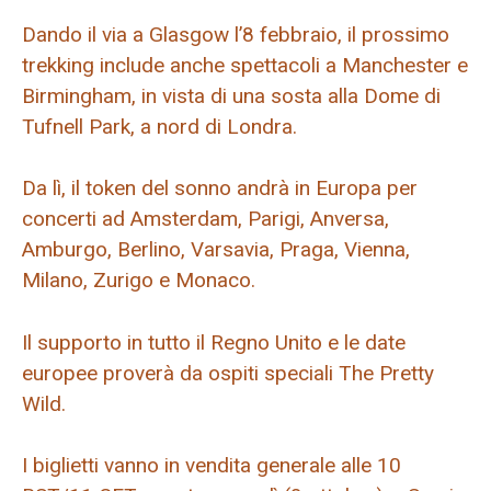
Dando il via a Glasgow l’8 febbraio, il prossimo
trekking include anche spettacoli a Manchester e
Birmingham, in vista di una sosta alla Dome di
Tufnell Park, a nord di Londra.
Da lì, il token del sonno andrà in Europa per
concerti ad Amsterdam, Parigi, Anversa,
Amburgo, Berlino, Varsavia, Praga, Vienna,
Milano, Zurigo e Monaco.
Il supporto in tutto il Regno Unito e le date
europee proverà da ospiti speciali The Pretty
Wild.
I biglietti vanno in vendita generale alle 10