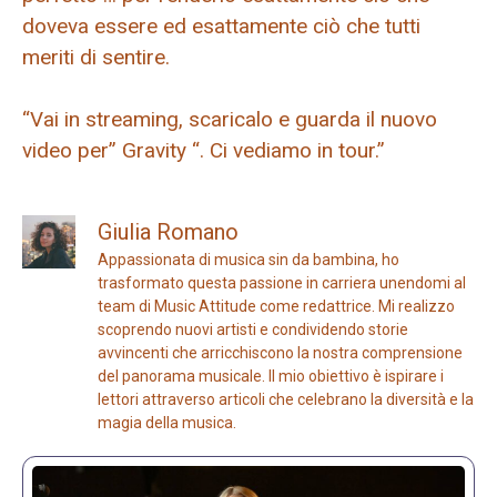
doveva essere ed esattamente ciò che tutti
meriti di sentire.
“Vai in streaming, scaricalo e guarda il nuovo
video per” Gravity “. Ci vediamo in tour.”
Giulia Romano
Appassionata di musica sin da bambina, ho
trasformato questa passione in carriera unendomi al
team di Music Attitude come redattrice. Mi realizzo
scoprendo nuovi artisti e condividendo storie
avvincenti che arricchiscono la nostra comprensione
del panorama musicale. Il mio obiettivo è ispirare i
lettori attraverso articoli che celebrano la diversità e la
magia della musica.