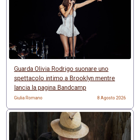
Guarda Olivia Rodrigo suonare uno
spettacolo intimo a Brooklyn mentre
lancia la pagina Bandcamp
Giulia Romano
8 Agosto 2026