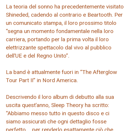
La teoria del sonno ha precedentemente visitato
Shineded, cadendo al contrario e Beartooth. Per
un comunicato stampa, il loro prossimo titolo
“segna un momento fondamentale nella loro
carriera, portando per la prima volta il loro
elettrizzante spettacolo dal vivo al pubblico
dell’UE e del Regno Unito”.
La band è attualmente fuori in “The Afterglow
Tour Part II” in Nord America.
Descrivendo il loro album di debutto alla sua
uscita quest’anno, Sleep Theory ha scritto:
“Abbiamo messo tutto in questo disco e ci
siamo assicurati che ogni dettaglio fosse
perfetto … per renderlo esattamente ciò che