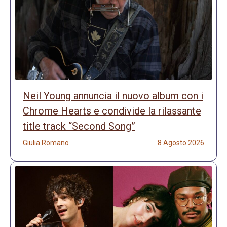
Neil Young annuncia il nuovo album con i
Chrome Hearts e condivide la rilassante
title track “Second Song”
Giulia Romano
8 Agosto 2026