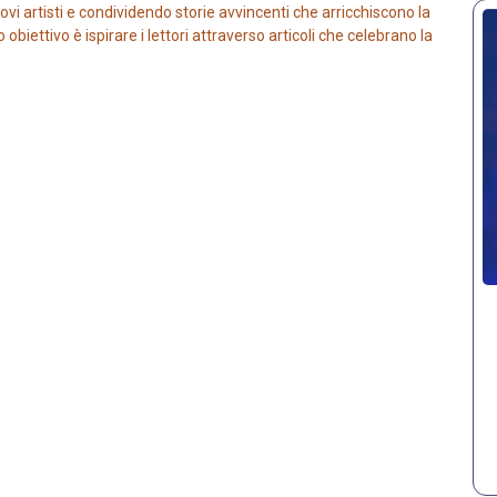
vi artisti e condividendo storie avvincenti che arricchiscono la
iettivo è ispirare i lettori attraverso articoli che celebrano la