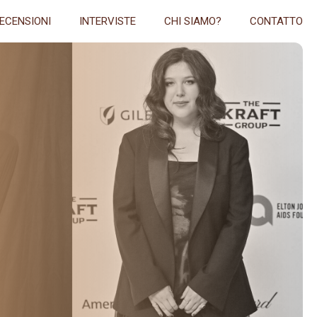
ECENSIONI
INTERVISTE
CHI SIAMO?
CONTATTO