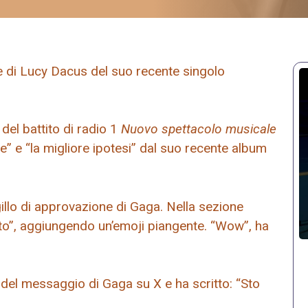
e di Lucy Dacus del suo recente singolo
del battito di radio 1
Nuovo spettacolo musicale
” e “la migliore ipotesi” dal suo recente album
illo di approvazione di Gaga. Nella sezione
nto”, aggiungendo un’emoji piangente. “Wow”, ha
del messaggio di Gaga su X e ha scritto: “Sto