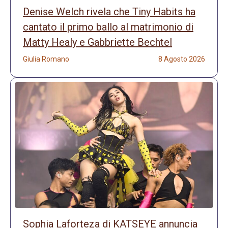
Denise Welch rivela che Tiny Habits ha
cantato il primo ballo al matrimonio di
Matty Healy e Gabbriette Bechtel
Giulia Romano
8 Agosto 2026
Sophia Laforteza di KATSEYE annuncia