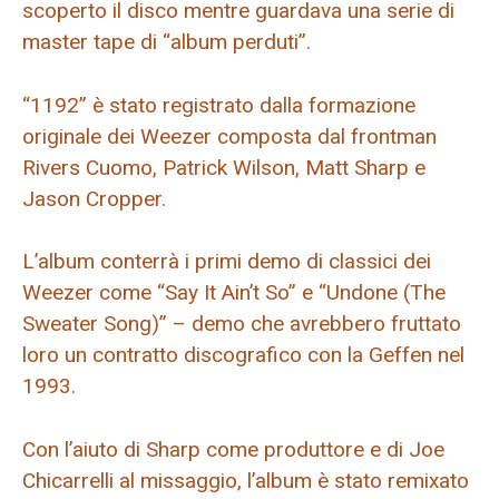
scoperto il disco mentre guardava una serie di
master tape di “album perduti”.
“1192” è stato registrato dalla formazione
originale dei Weezer composta dal frontman
Rivers Cuomo, Patrick Wilson, Matt Sharp e
Jason Cropper.
L’album conterrà i primi demo di classici dei
Weezer come “Say It Ain’t So” e “Undone (The
Sweater Song)” – demo che avrebbero fruttato
loro un contratto discografico con la Geffen nel
1993.
Con l’aiuto di Sharp come produttore e di Joe
Chicarrelli al missaggio, l’album è stato remixato