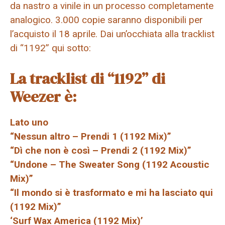
da nastro a vinile in un processo completamente
analogico. 3.000 copie saranno disponibili per
l’acquisto il 18 aprile. Dai un’occhiata alla tracklist
di “1192” qui sotto:
La tracklist di “1192” di
Weezer è:
Lato uno
“Nessun altro – Prendi 1 (1192 Mix)”
“Dì che non è così – Prendi 2 (1192 Mix)”
“Undone – The Sweater Song (1192 Acoustic
Mix)”
“Il mondo si è trasformato e mi ha lasciato qui
(1192 Mix)”
‘Surf Wax America (1192 Mix)’