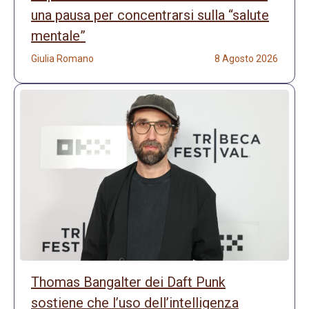
una pausa per concentrarsi sulla “salute
mentale”
Giulia Romano
8 Agosto 2026
Thomas Bangalter dei Daft Punk
sostiene che l’uso dell’intelligenza