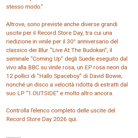
stesso modo.”
Altrove, sono previste anche diverse grandi
uscite per il Record Store Day, tra cui una
riedizione in vinile per il 30° anniversario del
classico dei Blur “Live At The Budokan”, il
seminale “Coming Up” degli Suede eseguito dal
vivo alla BBC su vinile rosa, un EP rosa neon da
12 pollici di “Hallo Spaceboy” di David Bowie,
nonché un disco a velocità ridotta di estratti dal
suo LP “1.OUTSIDE” e molto altro ancora.
Controlla l’elenco completo delle uscite del
Record Store Day 2026 qui.