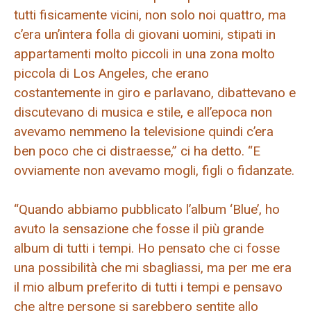
tutti fisicamente vicini, non solo noi quattro, ma
c’era un’intera folla di giovani uomini, stipati in
appartamenti molto piccoli in una zona molto
piccola di Los Angeles, che erano
costantemente in giro e parlavano, dibattevano e
discutevano di musica e stile, e all’epoca non
avevamo nemmeno la televisione quindi c’era
ben poco che ci distraesse,” ci ha detto. “E
ovviamente non avevamo mogli, figli o fidanzate.
“Quando abbiamo pubblicato l’album ‘Blue’, ho
avuto la sensazione che fosse il più grande
album di tutti i tempi. Ho pensato che ci fosse
una possibilità che mi sbagliassi, ma per me era
il mio album preferito di tutti i tempi e pensavo
che altre persone si sarebbero sentite allo