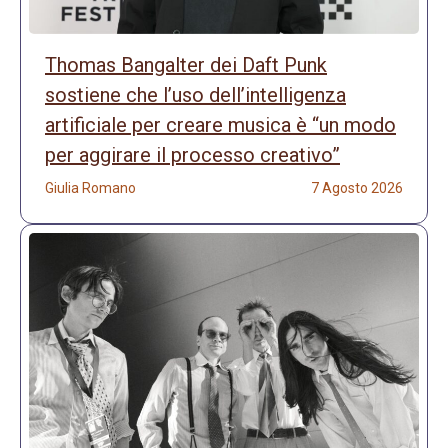
Thomas Bangalter dei Daft Punk
sostiene che l’uso dell’intelligenza
artificiale per creare musica è “un modo
per aggirare il processo creativo”
Giulia Romano
7 Agosto 2026