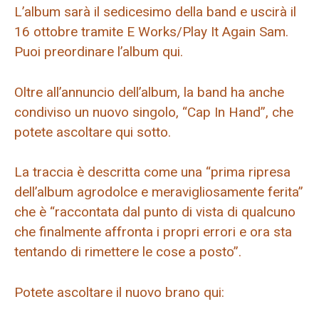
L’album sarà il sedicesimo della band e uscirà il
16 ottobre tramite E Works/Play It Again Sam.
Puoi preordinare l’album qui.
Oltre all’annuncio dell’album, la band ha anche
condiviso un nuovo singolo, “Cap In Hand”, che
potete ascoltare qui sotto.
La traccia è descritta come una “prima ripresa
dell’album agrodolce e meravigliosamente ferita”
che è “raccontata dal punto di vista di qualcuno
che finalmente affronta i propri errori e ora sta
tentando di rimettere le cose a posto”.
Potete ascoltare il nuovo brano qui: