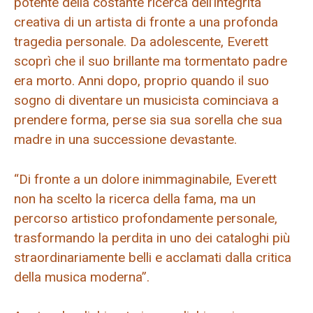
potente della costante ricerca dell’integrità
creativa di un artista di fronte a una profonda
tragedia personale. Da adolescente, Everett
scoprì che il suo brillante ma tormentato padre
era morto. Anni dopo, proprio quando il suo
sogno di diventare un musicista cominciava a
prendere forma, perse sia sua sorella che sua
madre in una successione devastante.
“Di fronte a un dolore inimmaginabile, Everett
non ha scelto la ricerca della fama, ma un
percorso artistico profondamente personale,
trasformando la perdita in uno dei cataloghi più
straordinariamente belli e acclamati dalla critica
della musica moderna”.