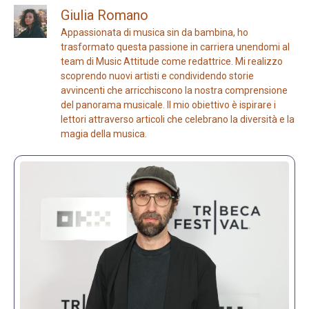
Giulia Romano
Appassionata di musica sin da bambina, ho
trasformato questa passione in carriera unendomi al
team di Music Attitude come redattrice. Mi realizzo
scoprendo nuovi artisti e condividendo storie
avvincenti che arricchiscono la nostra comprensione
del panorama musicale. Il mio obiettivo è ispirare i
lettori attraverso articoli che celebrano la diversità e la
magia della musica.