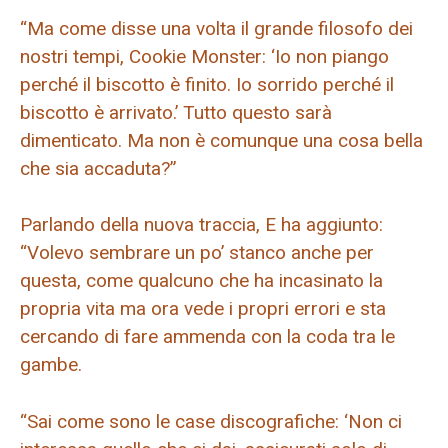
“Ma come disse una volta il grande filosofo dei
nostri tempi, Cookie Monster: ‘Io non piango
perché il biscotto è finito. Io sorrido perché il
biscotto è arrivato.’ Tutto questo sarà
dimenticato. Ma non è comunque una cosa bella
che sia accaduta?”
Parlando della nuova traccia, E ha aggiunto:
“Volevo sembrare un po’ stanco anche per
questa, come qualcuno che ha incasinato la
propria vita ma ora vede i propri errori e sta
cercando di fare ammenda con la coda tra le
gambe.
“Sai come sono le case discografiche: ‘Non ci