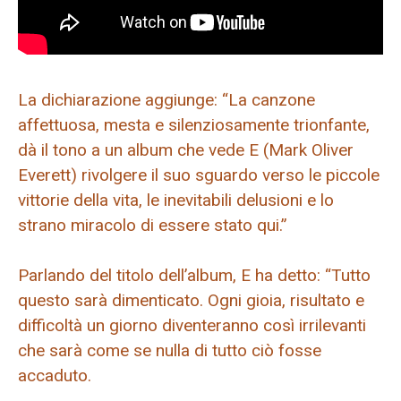
La dichiarazione aggiunge: “La canzone
affettuosa, mesta e silenziosamente trionfante,
dà il tono a un album che vede E (Mark Oliver
Everett) rivolgere il suo sguardo verso le piccole
vittorie della vita, le inevitabili delusioni e lo
strano miracolo di essere stato qui.”
Parlando del titolo dell’album, E ha detto: “Tutto
questo sarà dimenticato. Ogni gioia, risultato e
difficoltà un giorno diventeranno così irrilevanti
che sarà come se nulla di tutto ciò fosse
accaduto.