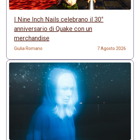
I Nine Inch Nails celebrano il 30°
anniversario di Quake con un
merchandise
Giulia Romano
7 Agosto 2026