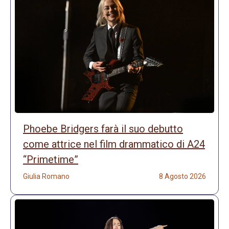
Phoebe Bridgers farà il suo debutto
come attrice nel film drammatico di A24
“Primetime”
Giulia Romano
8 Agosto 2026