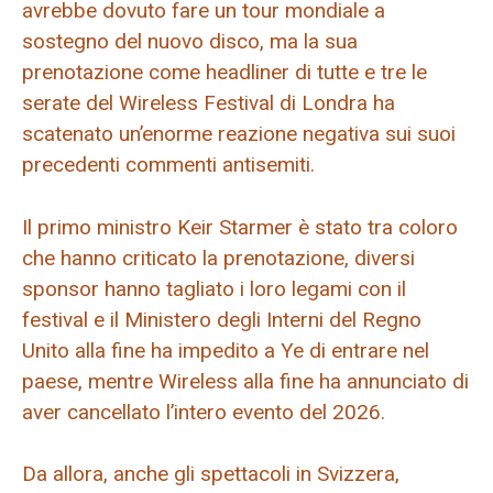
avrebbe dovuto fare un tour mondiale a
sostegno del nuovo disco, ma la sua
prenotazione come headliner di tutte e tre le
serate del Wireless Festival di Londra ha
scatenato un’enorme reazione negativa sui suoi
precedenti commenti antisemiti.
Il primo ministro Keir Starmer è stato tra coloro
che hanno criticato la prenotazione, diversi
sponsor hanno tagliato i loro legami con il
festival e il Ministero degli Interni del Regno
Unito alla fine ha impedito a Ye di entrare nel
paese, mentre Wireless alla fine ha annunciato di
aver cancellato l’intero evento del 2026.
Da allora, anche gli spettacoli in Svizzera,