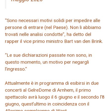
“Sono necessari motivi solidi per impedire alle
persone di entrare (nel Paese). Non li abbiamo
trovati nelle analisi condotte”, ha detto del
rapper il vice primo ministro Bart van den Brink.
“Le sue dichiarazioni passate non sono, in
questo momento, un motivo per negargli
l’ingresso.”
Attualmente è in programma di esibirsi in due
concerti al GelreDome di Arnhem, il primo
spettacolo avrà luogo il 6 giugno e il secondo l’8
giugno, quest’ultimo in coincidenza con il
49esimo compleanno di West.