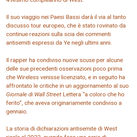
Il suo viaggio nei Paesi Bassi darà il via al tanto
discusso tour europeo, che è stato rovinato da
continue reazioni sulla scia dei commenti
antisemiti espressi da Ye negli ultimi anni.
Il rapper ha condiviso nuove scuse per alcune
delle sue precedenti osservazioni poco prima
che Wireless venisse licenziato, e in seguito ha
affrontato le critiche in un aggiornamento al suo
Giornale di Wall Street
Lettera “a coloro che ho
ferito”, che aveva originariamente condiviso a
gennaio.
La storia di dichiarazioni antisemite di West