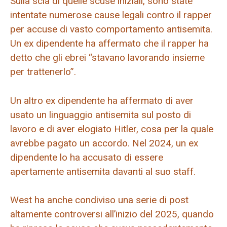
Sulla scia di quelle scuse iniziali, sono state
intentate numerose cause legali contro il rapper
per accuse di vasto comportamento antisemita.
Un ex dipendente ha affermato che il rapper ha
detto che gli ebrei “stavano lavorando insieme
per trattenerlo”.
Un altro ex dipendente ha affermato di aver
usato un linguaggio antisemita sul posto di
lavoro e di aver elogiato Hitler, cosa per la quale
avrebbe pagato un accordo. Nel 2024, un ex
dipendente lo ha accusato di essere
apertamente antisemita davanti al suo staff.
West ha anche condiviso una serie di post
altamente controversi all’inizio del 2025, quando