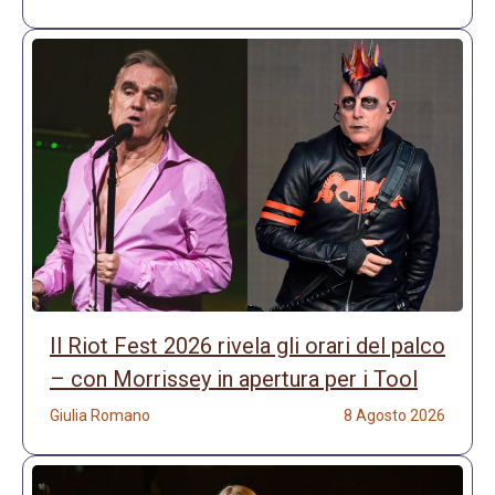
Il Riot Fest 2026 rivela gli orari del palco
– con Morrissey in apertura per i Tool
Giulia Romano
8 Agosto 2026