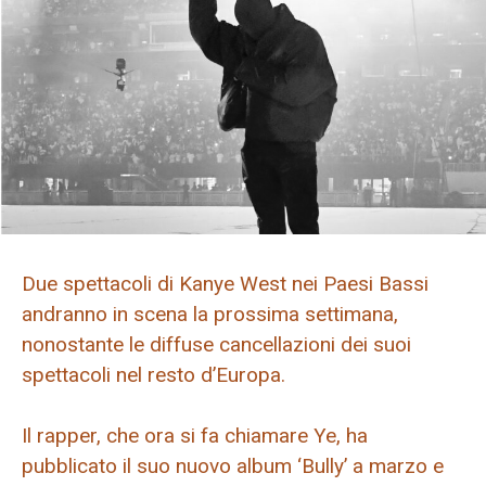
Due spettacoli di Kanye West nei Paesi Bassi
andranno in scena la prossima settimana,
nonostante le diffuse cancellazioni dei suoi
spettacoli nel resto d’Europa.
Il rapper, che ora si fa chiamare Ye, ha
pubblicato il suo nuovo album ‘Bully’ a marzo e