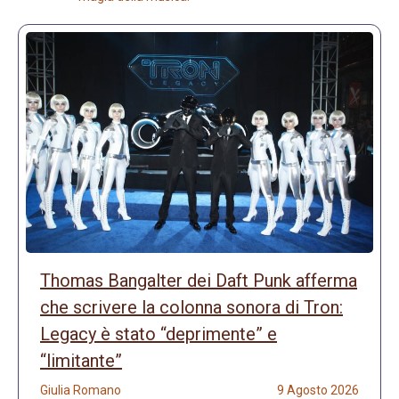
Thomas Bangalter dei Daft Punk afferma
che scrivere la colonna sonora di Tron:
Legacy è stato “deprimente” e
“limitante”
Giulia Romano
9 Agosto 2026