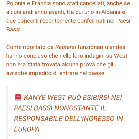
Polonia e Francia sono stati cancellati, anche se
alcuni andranno avanti, tra cui uno in Albania e
due concerti recentemente confermati nei Paesi
Bassi.
Come riportato da
Reuters
i funzionari olandesi
hanno concluso che nelle loro indagini su West
non era stata trovata alcuna prova che gli
avrebbe impedito di entrare nel paese.
KANYE WEST PUÒ ESIBIRSI NEI
PAESI BASSI NONOSTANTE IL
RESPONSABILE DELL’INGRESSO IN
EUROPA