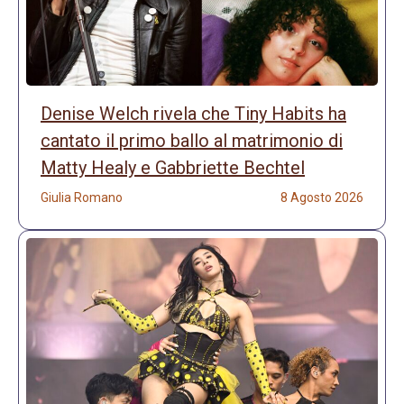
Denise Welch rivela che Tiny Habits ha
cantato il primo ballo al matrimonio di
Matty Healy e Gabbriette Bechtel
Giulia Romano
8 Agosto 2026