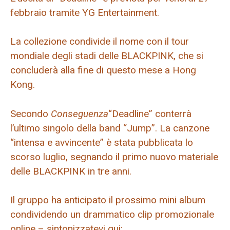
febbraio tramite YG Entertainment.
La collezione condivide il nome con il tour
mondiale degli stadi delle BLACKPINK, che si
concluderà alla fine di questo mese a Hong
Kong.
Secondo
Conseguenza
“Deadline” conterrà
l’ultimo singolo della band “Jump”. La canzone
“intensa e avvincente” è stata pubblicata lo
scorso luglio, segnando il primo nuovo materiale
delle BLACKPINK in tre anni.
Il gruppo ha anticipato il prossimo mini album
condividendo un drammatico clip promozionale
online – sintonizzatevi qui: