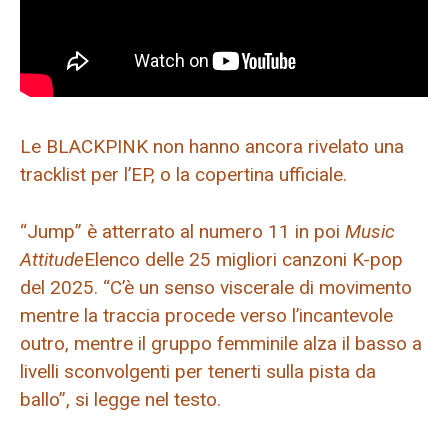
Le BLACKPINK non hanno ancora rivelato una
tracklist per l’EP, o la copertina ufficiale.
“Jump” è atterrato al numero 11 in poi
Music
Attitude
Elenco delle 25 migliori canzoni K-pop
del 2025. “C’è un senso viscerale di movimento
mentre la traccia procede verso l’incantevole
outro, mentre il gruppo femminile alza il basso a
livelli sconvolgenti per tenerti sulla pista da
ballo”, si legge nel testo.