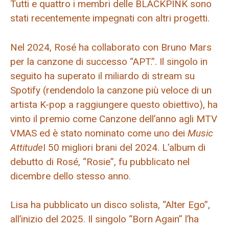
Tutti e quattro i membri delle BLACKPINK sono
stati recentemente impegnati con altri progetti.
Nel 2024, Rosé ha collaborato con Bruno Mars
per la canzone di successo “APT.”. Il singolo in
seguito ha superato il miliardo di stream su
Spotify (rendendolo la canzone più veloce di un
artista K-pop a raggiungere questo obiettivo), ha
vinto il premio come Canzone dell’anno agli MTV
VMAS ed è stato nominato come uno dei
Music
Attitude
I 50 migliori brani del 2024. L’album di
debutto di Rosé, “Rosie”, fu pubblicato nel
dicembre dello stesso anno.
Lisa ha pubblicato un disco solista, “Alter Ego”,
all’inizio del 2025. Il singolo “Born Again” l’ha