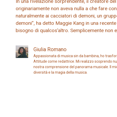
In una rivelazione sorprendente, il creatore de
originariamente non aveva nulla a che fare con 
naturalmente ai cacciatori di demoni, un grupp
demoni”, ha detto Maggie Kang in una recente 
bisogno di qualcos’altro. Semplicemente non e
Giulia Romano
Appassionata di musica sin da bambina, ho trasfor
Attitude come redattrice. Mi realizzo scoprendo nuo
nostra comprensione del panorama musicale. Il mio ob
diversità e la magia della musica.