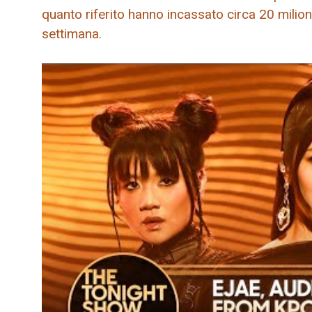
quanto riferito hanno incassato circa 20 milioni d
settimana.