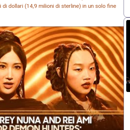
i dollari (14,9 milioni di sterline) in un solo fine