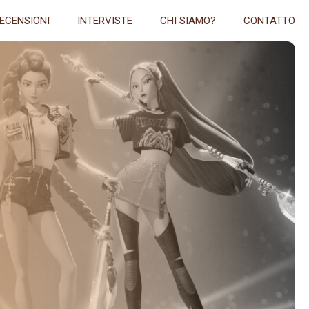
ECENSIONI
INTERVISTE
CHI SIAMO?
CONTATTO