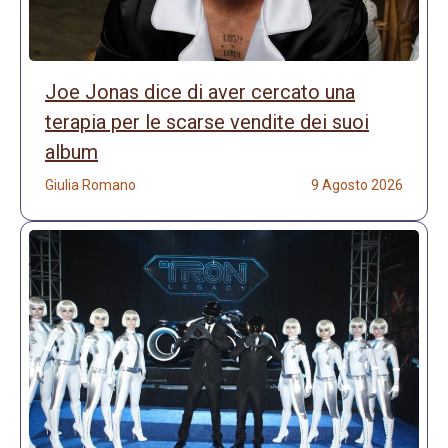
Joe Jonas dice di aver cercato una
terapia per le scarse vendite dei suoi
album
Giulia Romano
9 Agosto 2026