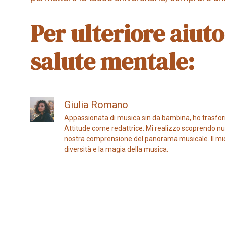
Per ulteriore aiuto
salute mentale:
Giulia Romano
Appassionata di musica sin da bambina, ho trasfor
Attitude come redattrice. Mi realizzo scoprendo nuo
nostra comprensione del panorama musicale. Il mio ob
diversità e la magia della musica.