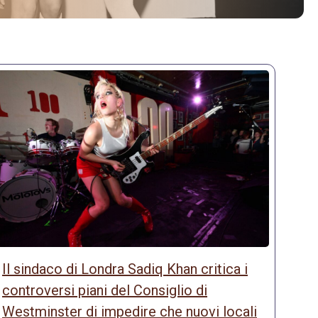
Il sindaco di Londra Sadiq Khan critica i
controversi piani del Consiglio di
Westminster di impedire che nuovi locali