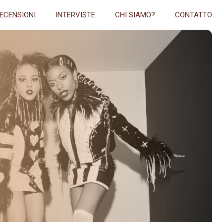
ECENSIONI
INTERVISTE
CHI SIAMO?
CONTATTO