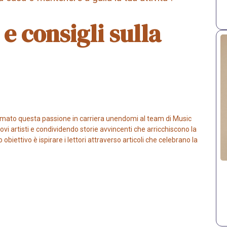
 e consigli sulla
mato questa passione in carriera unendomi al team di Music
vi artisti e condividendo storie avvincenti che arricchiscono la
iettivo è ispirare i lettori attraverso articoli che celebrano la