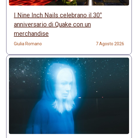
I Nine Inch Nails celebrano il 30°
anniversario di Quake con un
merchandise
Giulia Romano
7 Agosto 2026