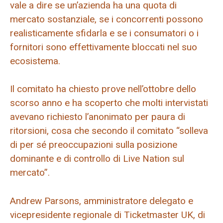
vale a dire se un’azienda ha una quota di
mercato sostanziale, se i concorrenti possono
realisticamente sfidarla e se i consumatori o i
fornitori sono effettivamente bloccati nel suo
ecosistema.
Il comitato ha chiesto prove nell’ottobre dello
scorso anno e ha scoperto che molti intervistati
avevano richiesto l’anonimato per paura di
ritorsioni, cosa che secondo il comitato “solleva
di per sé preoccupazioni sulla posizione
dominante e di controllo di Live Nation sul
mercato”.
Andrew Parsons, amministratore delegato e
vicepresidente regionale di Ticketmaster UK, di