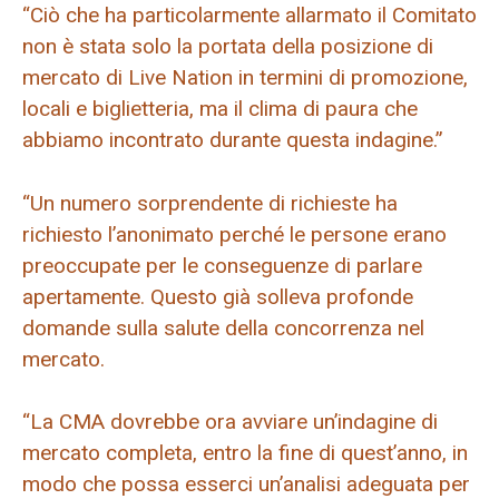
“Ciò che ha particolarmente allarmato il Comitato
non è stata solo la portata della posizione di
mercato di Live Nation in termini di promozione,
locali e biglietteria, ma il clima di paura che
abbiamo incontrato durante questa indagine.”
“Un numero sorprendente di richieste ha
richiesto l’anonimato perché le persone erano
preoccupate per le conseguenze di parlare
apertamente. Questo già solleva profonde
domande sulla salute della concorrenza nel
mercato.
“La CMA dovrebbe ora avviare un’indagine di
mercato completa, entro la fine di quest’anno, in
modo che possa esserci un’analisi adeguata per