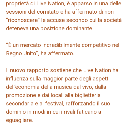
proprietà di Live Nation, è apparso in una delle
sessioni del comitato e ha affermato di non
“riconoscere” le accuse secondo cui la società
deteneva una posizione dominante.
“È un mercato incredibilmente competitivo nel
Regno Unito”, ha affermato.
Il nuovo rapporto sostiene che Live Nation ha
influenza sulla maggior parte degli aspetti
dell’economia della musica dal vivo, dalla
promozione e dai locali alla biglietteria
secondaria e ai festival, rafforzando il suo
dominio in modi in cui i rivali faticano a
eguagliare.