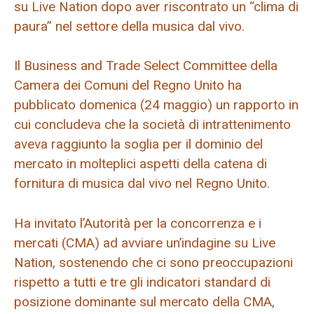
su Live Nation dopo aver riscontrato un “clima di
paura” nel settore della musica dal vivo.
Il Business and Trade Select Committee della
Camera dei Comuni del Regno Unito ha
pubblicato domenica (24 maggio) un rapporto in
cui concludeva che la società di intrattenimento
aveva raggiunto la soglia per il dominio del
mercato in molteplici aspetti della catena di
fornitura di musica dal vivo nel Regno Unito.
Ha invitato l’Autorità per la concorrenza e i
mercati (CMA) ad avviare un’indagine su Live
Nation, sostenendo che ci sono preoccupazioni
rispetto a tutti e tre gli indicatori standard di
posizione dominante sul mercato della CMA,