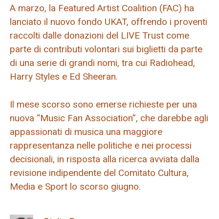
A marzo, la Featured Artist Coalition (FAC) ha
lanciato il nuovo fondo UKAT, offrendo i proventi
raccolti dalle donazioni del LIVE Trust come
parte di contributi volontari sui biglietti da parte
di una serie di grandi nomi, tra cui Radiohead,
Harry Styles e Ed Sheeran.
Il mese scorso sono emerse richieste per una
nuova “Music Fan Association”, che darebbe agli
appassionati di musica una maggiore
rappresentanza nelle politiche e nei processi
decisionali, in risposta alla ricerca avviata dalla
revisione indipendente del Comitato Cultura,
Media e Sport lo scorso giugno.