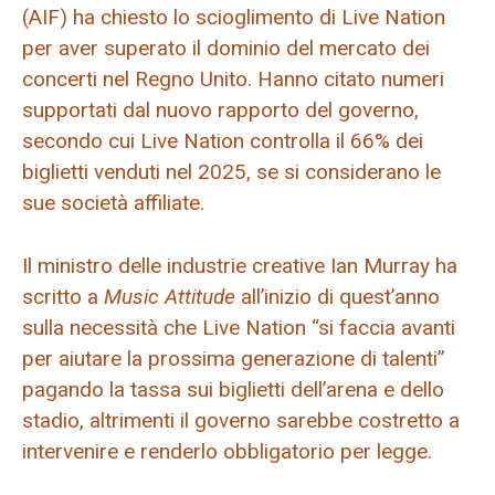
(AIF) ha chiesto lo scioglimento di Live Nation
per aver superato il dominio del mercato dei
concerti nel Regno Unito. Hanno citato numeri
supportati dal nuovo rapporto del governo,
secondo cui Live Nation controlla il 66% dei
biglietti venduti nel 2025, se si considerano le
sue società affiliate.
Il ministro delle industrie creative Ian Murray ha
scritto a
Music Attitude
all’inizio di quest’anno
sulla necessità che Live Nation “si faccia avanti
per aiutare la prossima generazione di talenti”
pagando la tassa sui biglietti dell’arena e dello
stadio, altrimenti il ​​governo sarebbe costretto a
intervenire e renderlo obbligatorio per legge.