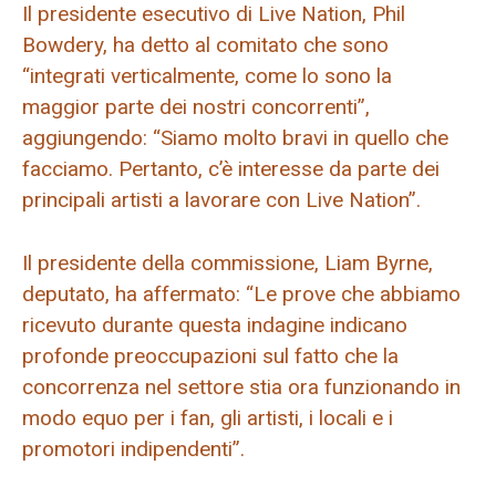
Il presidente esecutivo di Live Nation, Phil
Bowdery, ha detto al comitato che sono
“integrati verticalmente, come lo sono la
maggior parte dei nostri concorrenti”,
aggiungendo: “Siamo molto bravi in ​​quello che
facciamo. Pertanto, c’è interesse da parte dei
principali artisti a lavorare con Live Nation”.
Il presidente della commissione, Liam Byrne,
deputato, ha affermato: “Le prove che abbiamo
ricevuto durante questa indagine indicano
profonde preoccupazioni sul fatto che la
concorrenza nel settore stia ora funzionando in
modo equo per i fan, gli artisti, i locali e i
promotori indipendenti”.