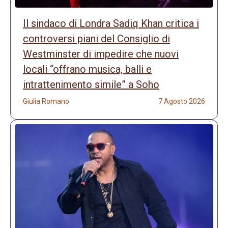
Il sindaco di Londra Sadiq Khan critica i
controversi piani del Consiglio di
Westminster di impedire che nuovi
locali “offrano musica, balli e
intrattenimento simile” a Soho
Giulia Romano
7 Agosto 2026