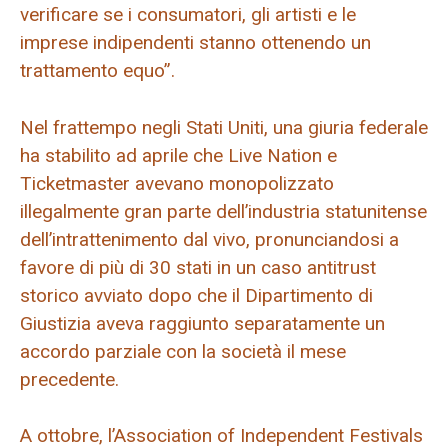
verificare se i consumatori, gli artisti e le
imprese indipendenti stanno ottenendo un
trattamento equo”.
Nel frattempo negli Stati Uniti, una giuria federale
ha stabilito ad aprile che Live Nation e
Ticketmaster avevano monopolizzato
illegalmente gran parte dell’industria statunitense
dell’intrattenimento dal vivo, pronunciandosi a
favore di più di 30 stati in un caso antitrust
storico avviato dopo che il Dipartimento di
Giustizia aveva raggiunto separatamente un
accordo parziale con la società il mese
precedente.
A ottobre, l’Association of Independent Festivals