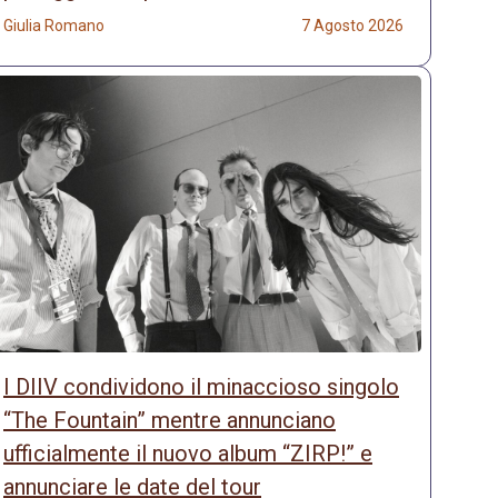
Giulia Romano
7 Agosto 2026
I DIIV condividono il minaccioso singolo
“The Fountain” mentre annunciano
ufficialmente il nuovo album “ZIRP!” e
annunciare le date del tour