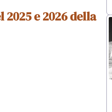
l 2025 e 2026 della