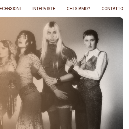
ECENSIONI
INTERVISTE
CHI SIAMO?
CONTATTO