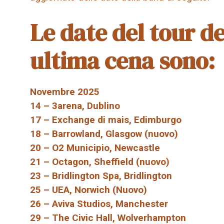
Le date del tour de
ultima cena sono:
Novembre 2025
14 – 3arena, Dublino
17 – Exchange di mais, Edimburgo
18 – Barrowland, Glasgow (nuovo)
20 – O2 Municipio, Newcastle
21 – Octagon, Sheffield (nuovo)
23 – Bridlington Spa, Bridlington
25 – UEA, Norwich (Nuovo)
26 – Aviva Studios, Manchester
29 – The Civic Hall, Wolverhampton