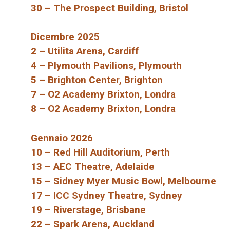
30 – The Prospect Building, Bristol
Dicembre 2025
2 – Utilita Arena, Cardiff
4 – Plymouth Pavilions, Plymouth
5 – Brighton Center, Brighton
7 – O2 Academy Brixton, Londra
8 – O2 Academy Brixton, Londra
Gennaio 2026
10 – Red Hill Auditorium, Perth
13 – AEC Theatre, Adelaide
15 – Sidney Myer Music Bowl, Melbourne
17 – ICC Sydney Theatre, Sydney
19 – Riverstage, Brisbane
22 – Spark Arena, Auckland