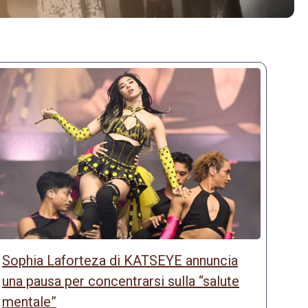
Sophia Laforteza di KATSEYE annuncia
una pausa per concentrarsi sulla “salute
mentale”