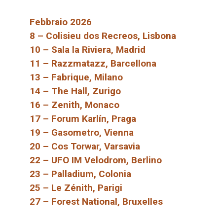
Febbraio 2026
8 – Colisieu dos Recreos, Lisbona
10 – Sala la Riviera, Madrid
11 – Razzmatazz, Barcellona
13 – Fabrique, Milano
14 – The Hall, Zurigo
16 – Zenith, Monaco
17 – Forum Karlín, Praga
19 – Gasometro, Vienna
20 – Cos Torwar, Varsavia
22 – UFO IM Velodrom, Berlino
23 – Palladium, Colonia
25 – Le Zénith, Parigi
27 – Forest National, Bruxelles