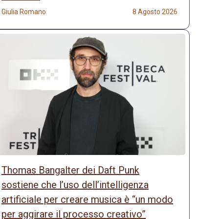
Giulia Romano
8 Agosto 2026
Thomas Bangalter dei Daft Punk
sostiene che l’uso dell’intelligenza
artificiale per creare musica è “un modo
per aggirare il processo creativo”