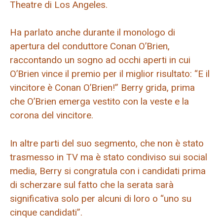
Theatre di Los Angeles.
Ha parlato anche durante il monologo di
apertura del conduttore Conan O’Brien,
raccontando un sogno ad occhi aperti in cui
O’Brien vince il premio per il miglior risultato: “E il
vincitore è Conan O’Brien!” Berry grida, prima
che O’Brien emerga vestito con la veste e la
corona del vincitore.
In altre parti del suo segmento, che non è stato
trasmesso in TV ma è stato condiviso sui social
media, Berry si congratula con i candidati prima
di scherzare sul fatto che la serata sarà
significativa solo per alcuni di loro o “uno su
cinque candidati”.