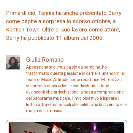
Prima di ciò, Tennis ha anche presentato Berry
come ospite a sorpresa lo scorso ottobre, a
Kentish Town. Oltre al suo lavoro come attore,
Berry ha pubblicato 11 album dal 2005.
Giulia Romano
Appassionata di musica sin da bambina, ho
trasformato questa passione in carriera unendomi al
team di Music Attitude come redattrice. Mi realizzo
scoprendo nuovi artisti e condividendo storie
avvincenti che arricchiscono la nostra comprensione
del panorama musicale. Il mio obiettivo è ispirare i
lettori attraverso articoli che celebrano la diversità e la
magia della musica.