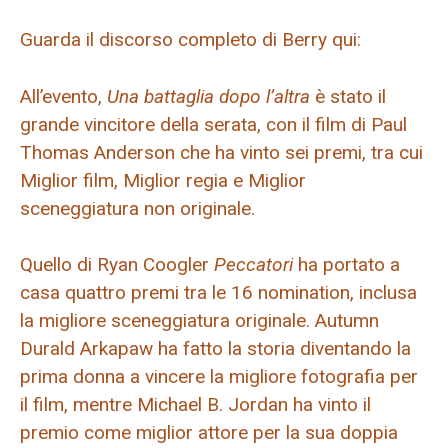
Guarda il discorso completo di Berry qui:
All’evento,
Una battaglia dopo l’altra
è stato il
grande vincitore della serata, con il film di Paul
Thomas Anderson che ha vinto sei premi, tra cui
Miglior film, Miglior regia e Miglior
sceneggiatura non originale.
Quello di Ryan Coogler
Peccatori
ha portato a
casa quattro premi tra le 16 nomination, inclusa
la migliore sceneggiatura originale. Autumn
Durald Arkapaw ha fatto la storia diventando la
prima donna a vincere la migliore fotografia per
il film, mentre Michael B. Jordan ha vinto il
premio come miglior attore per la sua doppia