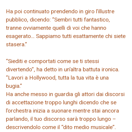
Ha poi continuato prendendo in giro l’illustre
pubblico, dicendo: “Sembri tutti fantastico,
tranne ovviamente quelli di voi che hanno
esagerato… Sappiamo tutti esattamente chi siete
stasera.”
“Siediti e comportati come se ti stessi
divertendo”, ha detto in un’altra battuta ironica.
“Lavori a Hollywood, tutta la tua vita è una
bugia.”
Ha anche messo in guardia gli attori dai discorsi
di accettazione troppo lunghi dicendo che se
l’orchestra inizia a suonare mentre stai ancora
parlando, il tuo discorso sarà troppo lungo –
descrivendolo come il “dito medio musicale”.