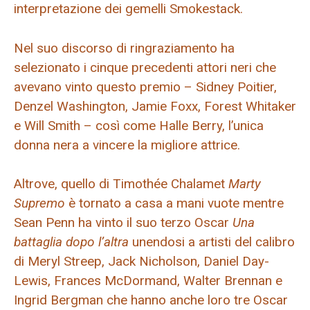
interpretazione dei gemelli Smokestack.
Nel suo discorso di ringraziamento ha
selezionato i cinque precedenti attori neri che
avevano vinto questo premio – Sidney Poitier,
Denzel Washington, Jamie Foxx, Forest Whitaker
e Will Smith – così come Halle Berry, l’unica
donna nera a vincere la migliore attrice.
Altrove, quello di Timothée Chalamet
Marty
Supremo
è tornato a casa a mani vuote mentre
Sean Penn ha vinto il suo terzo Oscar
Una
battaglia dopo l’altra
unendosi a artisti del calibro
di Meryl Streep, Jack Nicholson, Daniel Day-
Lewis, Frances McDormand, Walter Brennan e
Ingrid Bergman che hanno anche loro tre Oscar