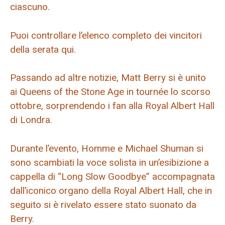
ciascuno.
Puoi controllare l’elenco completo dei vincitori
della serata qui.
Passando ad altre notizie, Matt Berry si è unito
ai Queens of the Stone Age in tournée lo scorso
ottobre, sorprendendo i fan alla Royal Albert Hall
di Londra.
Durante l’evento, Homme e Michael Shuman si
sono scambiati la voce solista in un’esibizione a
cappella di “Long Slow Goodbye” accompagnata
dall’iconico organo della Royal Albert Hall, che in
seguito si è rivelato essere stato suonato da
Berry.