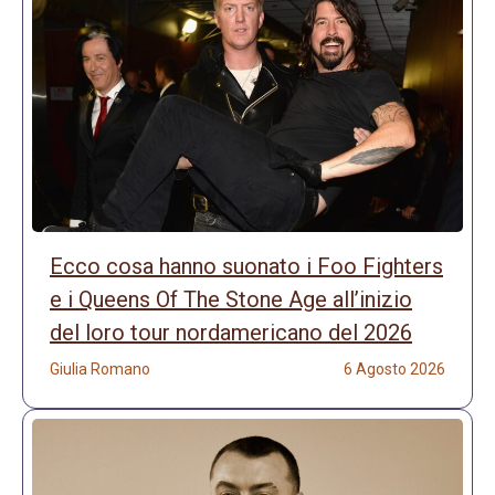
Ecco cosa hanno suonato i Foo Fighters
e i Queens Of The Stone Age all’inizio
del loro tour nordamericano del 2026
Giulia Romano
6 Agosto 2026