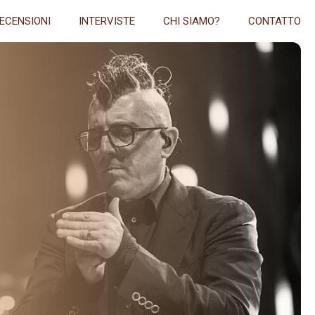
ECENSIONI
INTERVISTE
CHI SIAMO?
CONTATTO