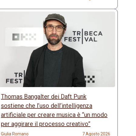
Thomas Bangalter dei Daft Punk
sostiene che l’uso dell’intelligenza
artificiale per creare musica è “un modo
per aggirare il processo creativo”
Giulia Romano
7 Agosto 2026