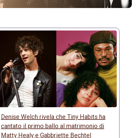
Denise Welch rivela che Tiny Habits ha
cantato il primo ballo al matrimonio di
Matty Healy e Gabbriette Bechtel