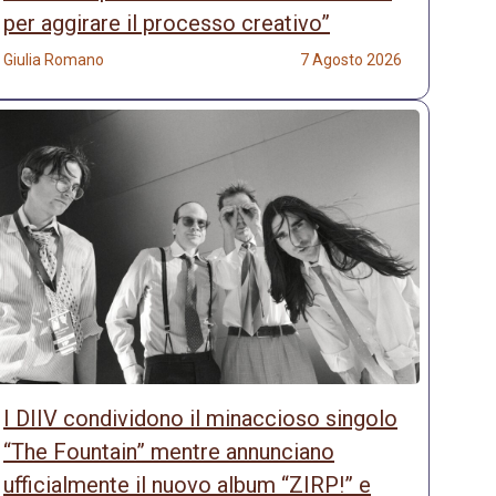
per aggirare il processo creativo”
Giulia Romano
7 Agosto 2026
I DIIV condividono il minaccioso singolo
“The Fountain” mentre annunciano
ufficialmente il nuovo album “ZIRP!” e