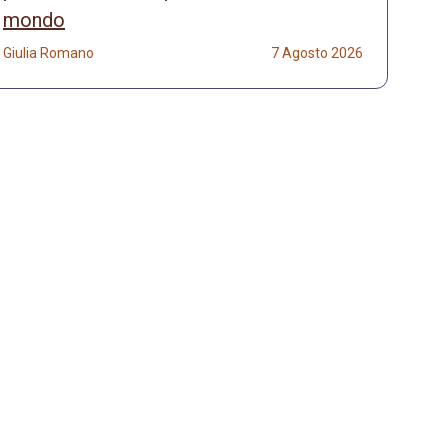
mondo
Giulia Romano
7 Agosto 2026