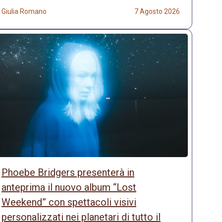
Giulia Romano
7 Agosto 2026
Phoebe Bridgers presenterà in
anteprima il nuovo album “Lost
Weekend” con spettacoli visivi
personalizzati nei planetari di tutto il