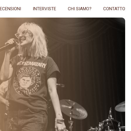
ECENSIONI
INTERVISTE
CHI SIAMO?
CONTATTO