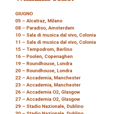
GIUGNO
05 – Alcatraz, Milano
08 – Paradiso, Amsterdam
10 – Sala di musica dal vivo, Colonia
11 – Sala di musica dal vivo, Colonia
15 – Tempodrom, Berlino
16 – Poolen, Copenaghen
19 – Roundhouse, Londra
20 – Roundhouse, Londra
22 – Accademia, Manchester
23 – Accademia, Manchester
26 – Accademia O2, Glasgow
27 – Accademia O2, Glasgow
29 – Stadio Nazionale, Dublino
30 – Stadio Nazionale, Dublino