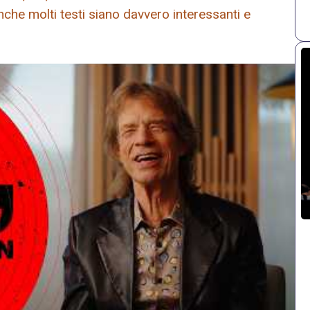
anche molti testi siano davvero interessanti e