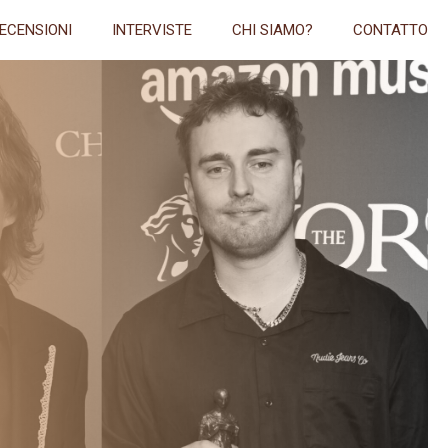
ECENSIONI
INTERVISTE
CHI SIAMO?
CONTATTO