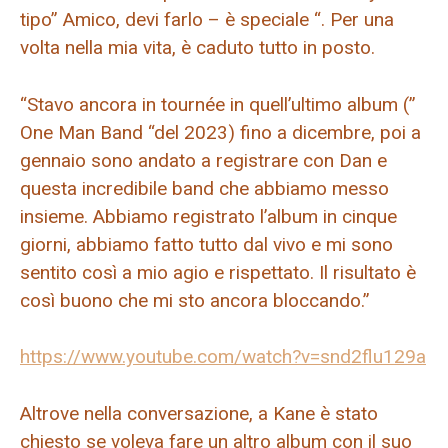
tipo” Amico, devi farlo – è speciale “. Per una
volta nella mia vita, è caduto tutto in posto.
“Stavo ancora in tournée in quell’ultimo album (”
One Man Band “del 2023) fino a dicembre, poi a
gennaio sono andato a registrare con Dan e
questa incredibile band che abbiamo messo
insieme. Abbiamo registrato l’album in cinque
giorni, abbiamo fatto tutto dal vivo e mi sono
sentito così a mio agio e rispettato. Il risultato è
così buono che mi sto ancora bloccando.”
https://www.youtube.com/watch?v=snd2flu129a
Altrove nella conversazione, a Kane è stato
chiesto se voleva fare un altro album con il suo