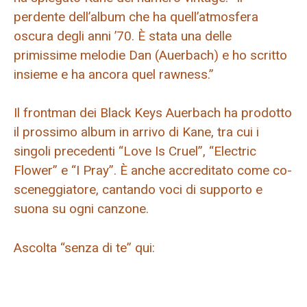
perdente dell’album che ha quell’atmosfera
oscura degli anni ’70. È stata una delle
primissime melodie Dan (Auerbach) e ho scritto
insieme e ha ancora quel rawness.”
Il frontman dei Black Keys Auerbach ha prodotto
il prossimo album in arrivo di Kane, tra cui i
singoli precedenti “Love Is Cruel”, “Electric
Flower” e “I Pray”. È anche accreditato come co-
sceneggiatore, cantando voci di supporto e
suona su ogni canzone.
Ascolta “senza di te” qui: