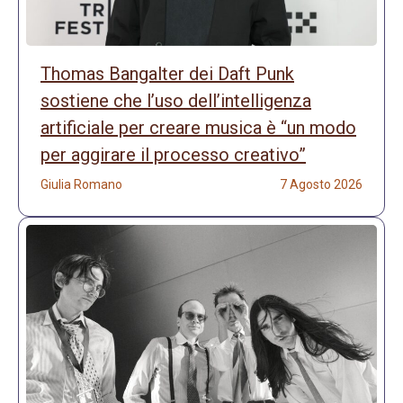
Thomas Bangalter dei Daft Punk
sostiene che l’uso dell’intelligenza
artificiale per creare musica è “un modo
per aggirare il processo creativo”
Giulia Romano
7 Agosto 2026