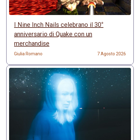
I Nine Inch Nails celebrano il 30°
anniversario di Quake con un
merchandise
Giulia Romano
7 Agosto 2026