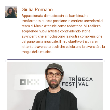
Giulia Romano
Appassionata di musica sin da bambina, ho
trasformato questa passione in carriera unendomi al
team di Music Attitude come redattrice. Mi realizzo
scoprendo nuovi artisti e condividendo storie
avvincenti che arricchiscono la nostra comprensione
del panorama musicale. Il mio obiettivo è ispirare i
lettori attraverso articoli che celebrano la diversità e la
magia della musica.