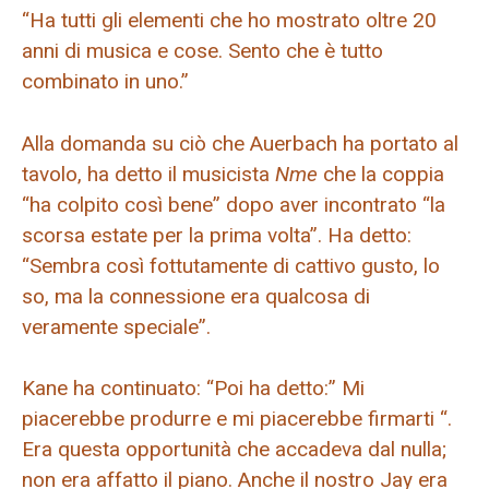
“Ha tutti gli elementi che ho mostrato oltre 20
anni di musica e cose. Sento che è tutto
combinato in uno.”
Alla domanda su ciò che Auerbach ha portato al
tavolo, ha detto il musicista
Nme
che la coppia
“ha colpito così bene” dopo aver incontrato “la
scorsa estate per la prima volta”. Ha detto:
“Sembra così fottutamente di cattivo gusto, lo
so, ma la connessione era qualcosa di
veramente speciale”.
Kane ha continuato: “Poi ha detto:” Mi
piacerebbe produrre e mi piacerebbe firmarti “.
Era questa opportunità che accadeva dal nulla;
non era affatto il piano. Anche il nostro Jay era