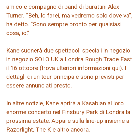
amico e compagno di band di burattini Alex
Turner. “Beh, lo farei, ma vedremo solo dove va”,
ha detto. “Sono sempre pronto per qualsiasi
cosa, io.”
Kane suonerà due spettacoli speciali in negozio
in negozio SOLO UK a Londra Rough Trade East
il 16 ottobre (trova ulteriori informazioni qui). I
dettagli di un tour principale sono previsti per
essere annunciati presto.
In altre notizie, Kane aprirà a Kasabian al loro
enorme concerto nel Finsbury Park di Londra la
prossima estate. Appare sulla line-up insieme a
Razorlight, The K e altro ancora.