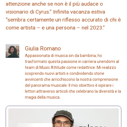
attenzione anche se non è il più audace o
visionario di Cyrus.” Infinita vacanza estiva
“sembra certamente un riflesso accurato di chi è
come artista – e una persona – nel 2023.”
Giulia Romano
Appassionata di musica sin da bambina, ho
trasformato questa passione in carriera unendomi al
team di Music Attitude come redattrice. Mi realizzo
scoprendo nuovi artisti e condividendo storie
avvincenti che arricchiscono la nostra comprensione
del panorama musicale. Il mio obiettivo è ispirare i
lettori attraverso articoli che celebrano la diversità e la
magia della musica.