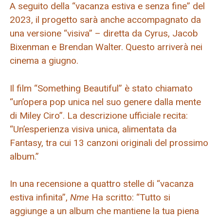
A seguito della “vacanza estiva e senza fine” del
2023, il progetto sarà anche accompagnato da
una versione “visiva” – diretta da Cyrus, Jacob
Bixenman e Brendan Walter. Questo arriverà nei
cinema a giugno.
Il film “Something Beautiful” è stato chiamato
“un’opera pop unica nel suo genere dalla mente
di Miley Ciro”. La descrizione ufficiale recita:
“Un’esperienza visiva unica, alimentata da
Fantasy, tra cui 13 canzoni originali del prossimo
album.”
In una recensione a quattro stelle di “vacanza
estiva infinita”,
Nme
Ha scritto: “Tutto si
aggiunge a un album che mantiene la tua piena