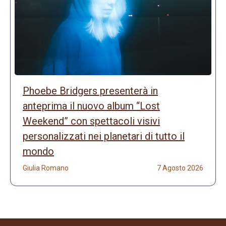
Phoebe Bridgers presenterà in
anteprima il nuovo album “Lost
Weekend” con spettacoli visivi
personalizzati nei planetari di tutto il
mondo
Giulia Romano
7 Agosto 2026