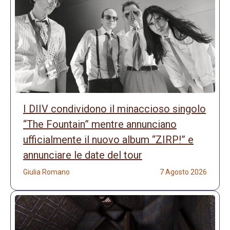
I DIIV condividono il minaccioso singolo
“The Fountain” mentre annunciano
ufficialmente il nuovo album “ZIRP!” e
annunciare le date del tour
Giulia Romano
7 Agosto 2026