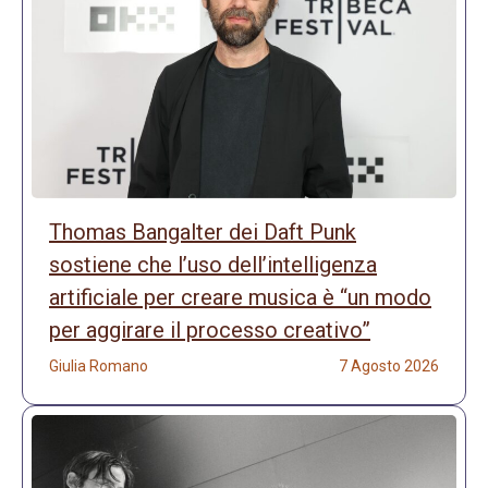
Thomas Bangalter dei Daft Punk
sostiene che l’uso dell’intelligenza
artificiale per creare musica è “un modo
per aggirare il processo creativo”
Giulia Romano
7 Agosto 2026