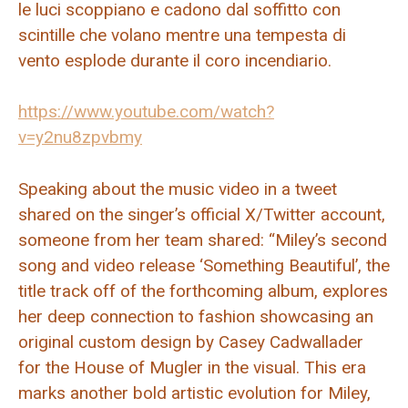
le luci scoppiano e cadono dal soffitto con
scintille che volano mentre una tempesta di
vento esplode durante il coro incendiario.
https://www.youtube.com/watch?
v=y2nu8zpvbmy
Speaking about the music video in a tweet
shared on the singer’s official X/Twitter account,
someone from her team shared: “Miley’s second
song and video release ‘Something Beautiful’, the
title track off of the forthcoming album, explores
her deep connection to fashion showcasing an
original custom design by Casey Cadwallader
for the House of Mugler in the visual. This era
marks another bold artistic evolution for Miley,