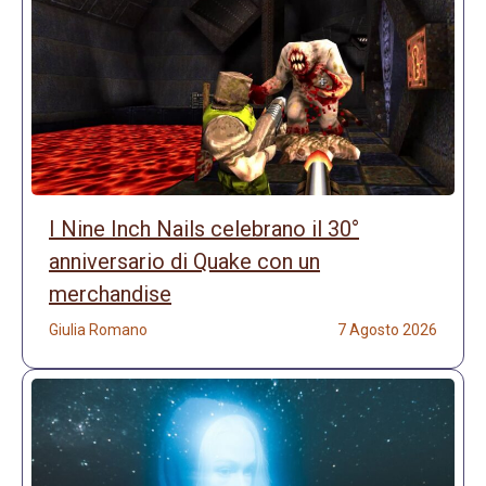
I Nine Inch Nails celebrano il 30°
anniversario di Quake con un
merchandise
Giulia Romano
7 Agosto 2026