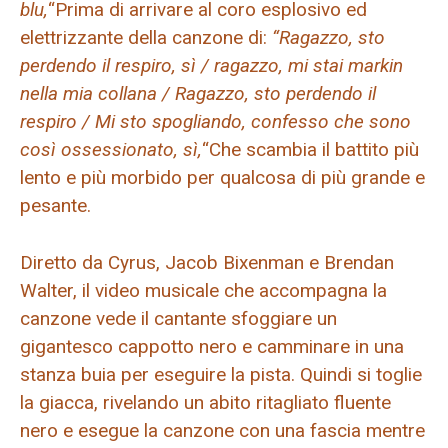
blu,
“Prima di arrivare al coro esplosivo ed
elettrizzante della canzone di:
“Ragazzo, sto
perdendo il respiro, sì / ragazzo, mi stai markin
nella mia collana /
Ragazzo, sto perdendo il
respiro / Mi sto spogliando, confesso che sono
così ossessionato, sì,
“Che scambia il battito più
lento e più morbido per qualcosa di più grande e
pesante.
Diretto da Cyrus, Jacob Bixenman e Brendan
Walter, il video musicale che accompagna la
canzone vede il cantante sfoggiare un
gigantesco cappotto nero e camminare in una
stanza buia per eseguire la pista. Quindi si toglie
la giacca, rivelando un abito ritagliato fluente
nero e esegue la canzone con una fascia mentre