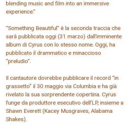
blending music and film into an immersive
experience.”
“Something Beautiful” è la seconda traccia che
sarà pubblicata oggi (31 marzo) dall’imminente
album di Cyrus con lo stesso nome. Oggi, ha
pubblicato il drammatico e minaccioso
“preludio”.
Il cantautore dovrebbe pubblicare il record “in
grassetto” il 30 maggio via Columbia e ha già
rivelato la sua sorprendente copertina. Cyrus
funge da produttore esecutivo dell’LP, insieme a
Shawn Everett (Kacey Musgraves, Alabama
Shakes).