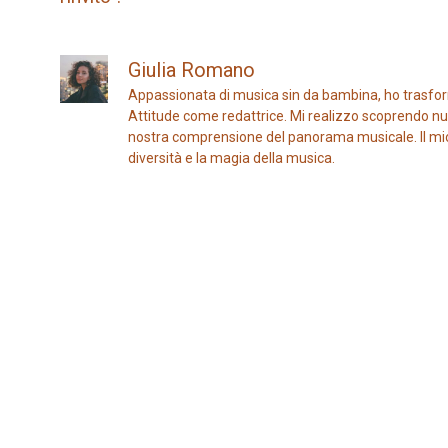
Giulia Romano
Appassionata di musica sin da bambina, ho trasfor
Attitude come redattrice. Mi realizzo scoprendo nuo
nostra comprensione del panorama musicale. Il mio ob
diversità e la magia della musica.