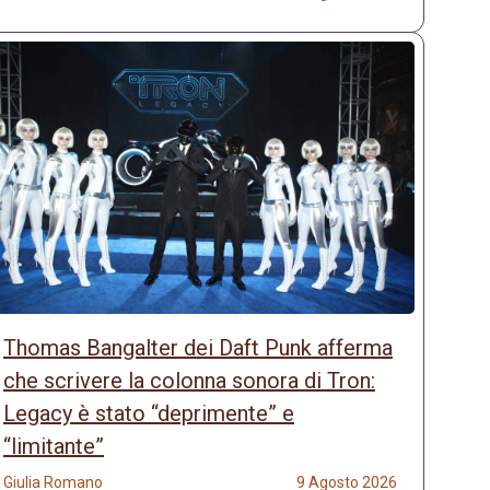
Thomas Bangalter dei Daft Punk afferma
che scrivere la colonna sonora di Tron:
Legacy è stato “deprimente” e
“limitante”
Giulia Romano
9 Agosto 2026