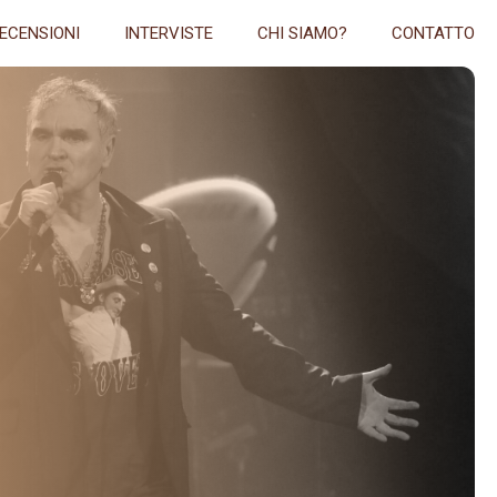
ECENSIONI
INTERVISTE
CHI SIAMO?
CONTATTO