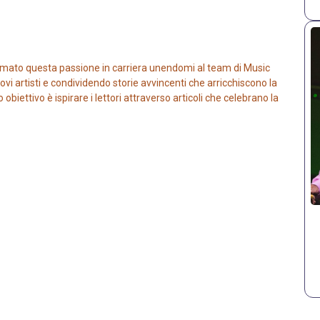
mato questa passione in carriera unendomi al team di Music
vi artisti e condividendo storie avvincenti che arricchiscono la
iettivo è ispirare i lettori attraverso articoli che celebrano la