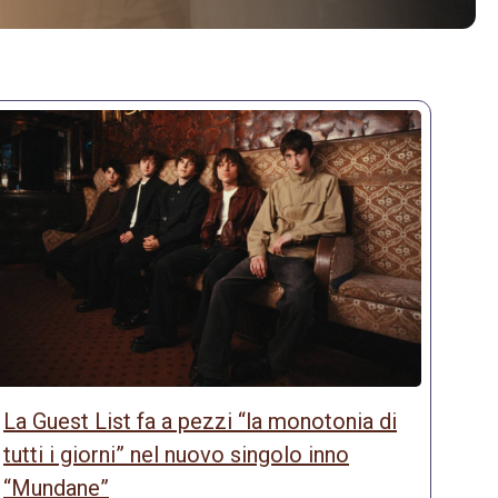
La Guest List fa a pezzi “la monotonia di
tutti i giorni” nel nuovo singolo inno
“Mundane”