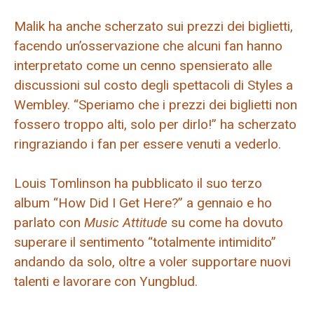
Malik ha anche scherzato sui prezzi dei biglietti,
facendo un’osservazione che alcuni fan hanno
interpretato come un cenno spensierato alle
discussioni sul costo degli spettacoli di Styles a
Wembley. “Speriamo che i prezzi dei biglietti non
fossero troppo alti, solo per dirlo!” ha scherzato
ringraziando i fan per essere venuti a vederlo.
Louis Tomlinson ha pubblicato il suo terzo
album “How Did I Get Here?” a gennaio e ho
parlato con
Music Attitude
su come ha dovuto
superare il sentimento “totalmente intimidito”
andando da solo, oltre a voler supportare nuovi
talenti e lavorare con Yungblud.