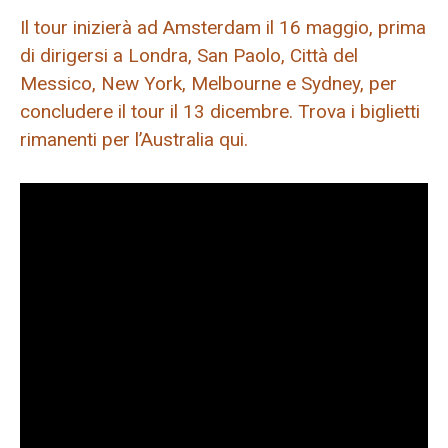
Il tour inizierà ad Amsterdam il 16 maggio, prima
di dirigersi a Londra, San Paolo, Città del
Messico, New York, Melbourne e Sydney, per
concludere il tour il 13 dicembre. Trova i biglietti
rimanenti per l’Australia qui.