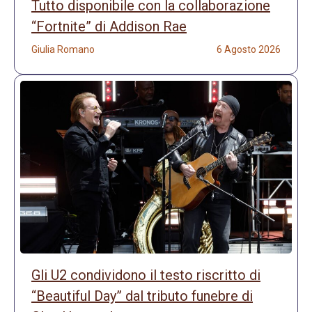
Tutto disponibile con la collaborazione
“Fortnite” di Addison Rae
Giulia Romano
6 Agosto 2026
Gli U2 condividono il testo riscritto di
“Beautiful Day” dal tributo funebre di