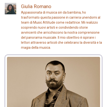
Giulia Romano
Appassionata di musica sin da bambina, ho
trasformato questa passione in carriera unendomi al
team di Music Attitude come redattrice. Mi realizzo
scoprendo nuovi artisti e condividendo storie
avvincenti che arricchiscono la nostra comprensione
del panorama musicale. Il mio obiettivo è ispirare i
lettori attraverso articoli che celebrano la diversità e la
magia della musica.