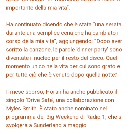
importante della mia vita”.
Ha continuato dicendo che è stata “una serata
durante una semplice cena che ha cambiato il
corso della mia vita”, aggiungendo: “Dopo aver
scritto la canzone, le parole ‘dinner party’ sono
diventate il nucleo per il resto del disco. Quel
momento unico nella vita per cui sono grato e
per tutto ciò che è venuto dopo quella notte.”
Il mese scorso, Horan ha anche pubblicato il
singolo ‘Drive Safe’, una collaborazione con
Myles Smith. È stato anche nominato nel
programma del Big Weekend di Radio 1, che si
svolgerà a Sunderland a maggio.