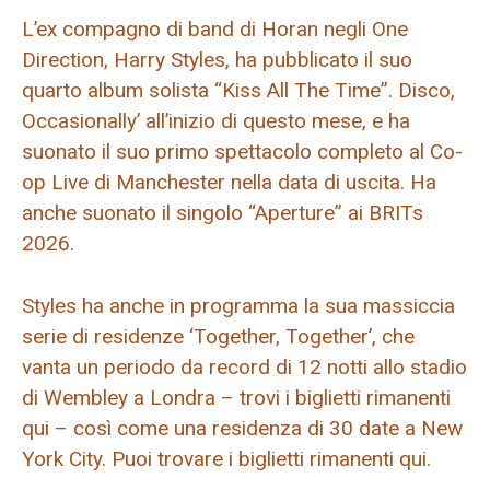
L’ex compagno di band di Horan negli One
Direction, Harry Styles, ha pubblicato il suo
quarto album solista “Kiss All The Time”. Disco,
Occasionally’ all’inizio di questo mese, e ha
suonato il suo primo spettacolo completo al Co-
op Live di Manchester nella data di uscita. Ha
anche suonato il singolo “Aperture” ai BRITs
2026.
Styles ha anche in programma la sua massiccia
serie di residenze ‘Together, Together’, che
vanta un periodo da record di 12 notti allo stadio
di Wembley a Londra – trovi i biglietti rimanenti
qui – così come una residenza di 30 date a New
York City. Puoi trovare i biglietti rimanenti qui.