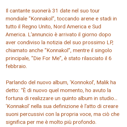
Il cantante suonerà 31 date nel suo tour
mondiale “Konnakol”, toccando arene e stadi in
tutto il Regno Unito, Nord America e Sud
America. L’annuncio è arrivato il giorno dopo
aver condiviso la notizia del suo prossimo LP,
chiamato anche “Konnakol”, mentre il singolo
principale, “Die For Me”, è stato rilasciato il 6
febbraio.
Parlando del nuovo album, ‘Konnokol’, Malik ha
detto:
“
È di nuovo quel momento, ho avuto la
fortuna di realizzare un quinto album in studio…
‘Konnakol’ nella sua definizione è l’atto di creare
suoni percussivi con la propria voce, ma ciò che
significa per me è molto più profondo.