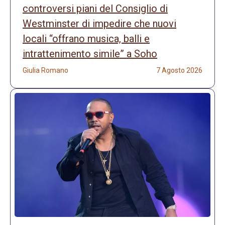
controversi piani del Consiglio di
Westminster di impedire che nuovi
locali “offrano musica, balli e
intrattenimento simile” a Soho
Giulia Romano
7 Agosto 2026