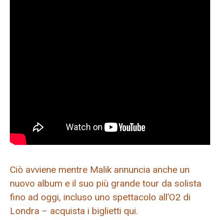
Ciò avviene mentre Malik annuncia anche un
nuovo album e il suo più grande tour da solista
fino ad oggi, incluso uno spettacolo all’O2 di
Londra – acquista i biglietti qui.