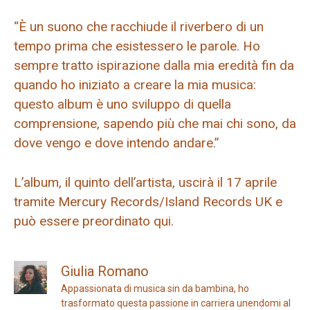
“È un suono che racchiude il riverbero di un
tempo prima che esistessero le parole. Ho
sempre tratto ispirazione dalla mia eredità fin da
quando ho iniziato a creare la mia musica:
questo album è uno sviluppo di quella
comprensione, sapendo più che mai chi sono, da
dove vengo e dove intendo andare.”
L’album, il quinto dell’artista, uscirà il 17 aprile
tramite Mercury Records/Island Records UK e
può essere preordinato qui.
Giulia Romano
Appassionata di musica sin da bambina, ho
trasformato questa passione in carriera unendomi al