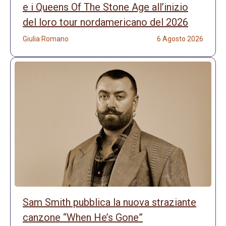
e i Queens Of The Stone Age all’inizio
del loro tour nordamericano del 2026
Giulia Romano
6 Agosto 2026
Sam Smith pubblica la nuova straziante
canzone “When He’s Gone”