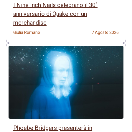
I Nine Inch Nails celebrano il 30°
anniversario di Quake con un
merchandise
Giulia Romano
7 Agosto 2026
Phoebe Bridgers presenterà in