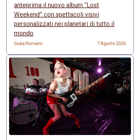
anteprima il nuovo album “Lost
Weekend” con spettacoli visivi
personalizzati nei planetari di tutto il
mondo
Giulia Romano
7 Agosto 2026