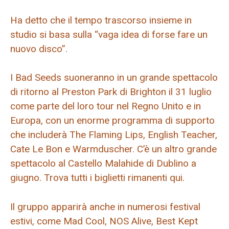
Ha detto che il tempo trascorso insieme in
studio si basa sulla “vaga idea di forse fare un
nuovo disco”.
I Bad Seeds suoneranno in un grande spettacolo
di ritorno al Preston Park di Brighton il 31 luglio
come parte del loro tour nel Regno Unito e in
Europa, con un enorme programma di supporto
che includerà The Flaming Lips, English Teacher,
Cate Le Bon e Warmduscher. C’è un altro grande
spettacolo al Castello Malahide di Dublino a
giugno. Trova tutti i biglietti rimanenti qui.
Il gruppo apparirà anche in numerosi festival
estivi, come Mad Cool, NOS Alive, Best Kept