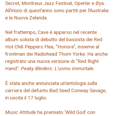
Secret, Montreux Jazz Festival, Open’er e Øya.
All’inizio di quest’anno sono partiti per l’Australia
e la Nuova Zelanda.
Nel frattempo, Cave è apparso nel recente
album solista di debutto del bassista dei Red
Hot Chili Peppers Flea, “Honora”, insieme al
frontman dei Radiohead Thom Yorke. Ha anche
registrato una nuova versione di “Red Right
Hand”.
Peaky Blinders: L’uomo immortale
.
È stata anche annunciata un’antologia sulla
carriera del defunto Bad Seed Conway Savage,
in uscita il 17 luglio.
Music Attitude
ha premiato ‘Wild God’ con