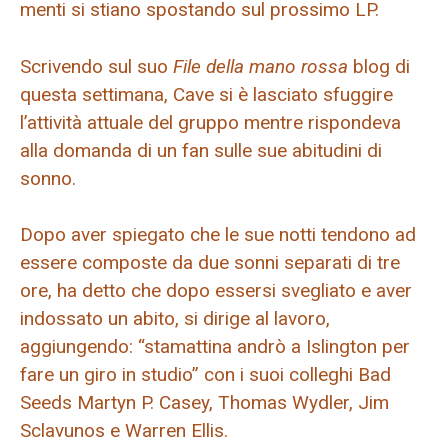
menti si stiano spostando sul prossimo LP.
Scrivendo sul suo
File della mano rossa
blog di
questa settimana, Cave si è lasciato sfuggire
l’attività attuale del gruppo mentre rispondeva
alla domanda di un fan sulle sue abitudini di
sonno.
Dopo aver spiegato che le sue notti tendono ad
essere composte da due sonni separati di tre
ore, ha detto che dopo essersi svegliato e aver
indossato un abito, si dirige al lavoro,
aggiungendo: “stamattina andrò a Islington per
fare un giro in studio” con i suoi colleghi Bad
Seeds Martyn P. Casey, Thomas Wydler, Jim
Sclavunos e Warren Ellis.