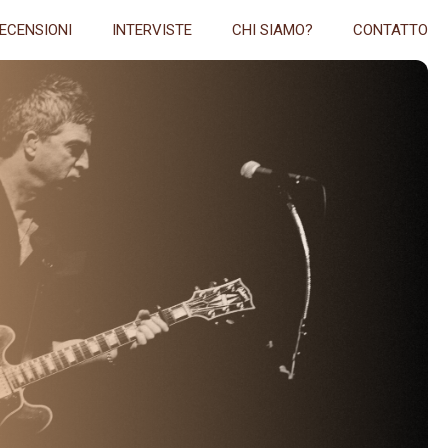
ECENSIONI
INTERVISTE
CHI SIAMO?
CONTATTO