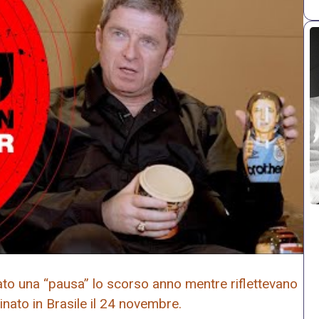
ato una “pausa” lo scorso anno mentre riflettevano
inato in Brasile il 24 novembre.