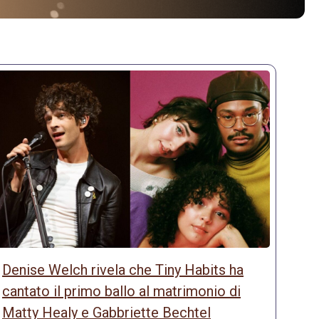
Denise Welch rivela che Tiny Habits ha
cantato il primo ballo al matrimonio di
Matty Healy e Gabbriette Bechtel