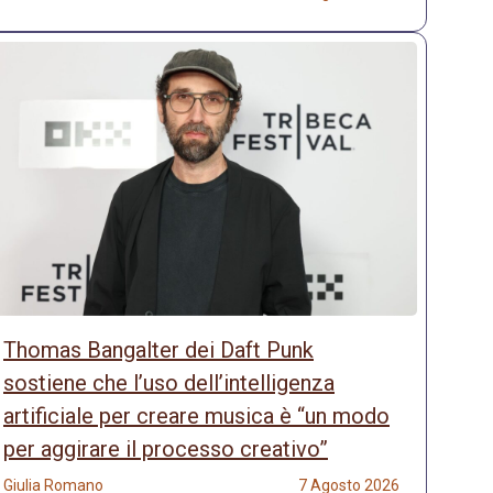
Thomas Bangalter dei Daft Punk
sostiene che l’uso dell’intelligenza
artificiale per creare musica è “un modo
per aggirare il processo creativo”
Giulia Romano
7 Agosto 2026