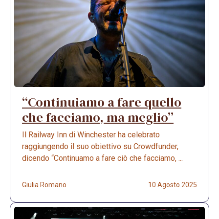
“Continuiamo a fare quello
che facciamo, ma meglio”
Il Railway Inn di Winchester ha celebrato
raggiungendo il suo obiettivo su Crowdfunder,
dicendo “Continuamo a fare ciò che facciamo, ...
Giulia Romano
10 Agosto 2025