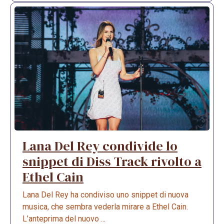
Lana Del Rey condivide lo
snippet di Diss Track rivolto a
Ethel Cain
Lana Del Rey ha condiviso uno snippet di nuova
musica, che sembra vederla mirare a Ethel Cain.
L’anteprima del nuovo ...