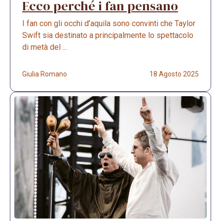
Ecco perché i fan pensano
I fan con gli occhi d’aquila sono convinti che Taylor
Swift sia destinato a principalmente lo spettacolo
di metà del ...
Giulia Romano
18 Agosto 2025