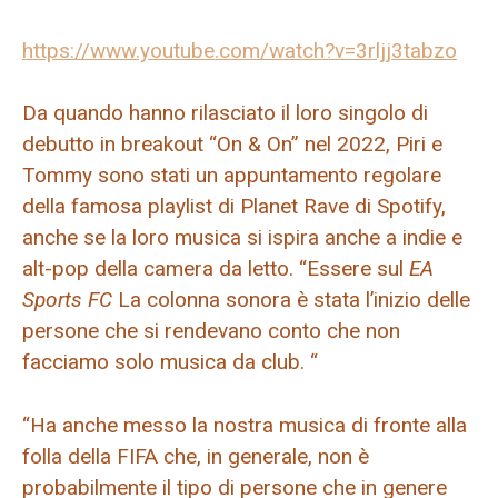
https://www.youtube.com/watch?v=3rljj3tabzo
Da quando hanno rilasciato il loro singolo di
debutto in breakout “On & On” nel 2022, Piri e
Tommy sono stati un appuntamento regolare
della famosa playlist di Planet Rave di Spotify,
anche se la loro musica si ispira anche a indie e
alt-pop della camera da letto. “Essere sul
EA
Sports FC
La colonna sonora è stata l’inizio delle
persone che si rendevano conto che non
facciamo solo musica da club. “
“Ha anche messo la nostra musica di fronte alla
folla della FIFA che, in generale, non è
probabilmente il tipo di persone che in genere