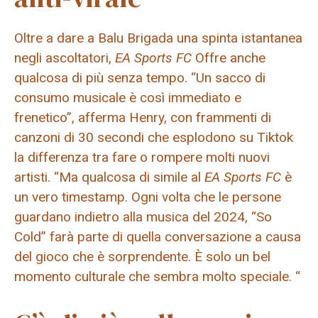
Oltre a dare a Balu Brigada una spinta istantanea
negli ascoltatori,
EA Sports FC
Offre anche
qualcosa di più senza tempo. “Un sacco di
consumo musicale è così immediato e
frenetico”, afferma Henry, con frammenti di
canzoni di 30 secondi che esplodono su Tiktok
la differenza tra fare o rompere molti nuovi
artisti. “Ma qualcosa di simile al
EA Sports FC
è
un vero timestamp. Ogni volta che le persone
guardano indietro alla musica del 2024, “So
Cold” farà parte di quella conversazione a causa
del gioco che è sorprendente. È solo un bel
momento culturale che sembra molto speciale. “