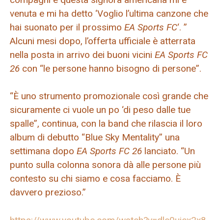
venuta e mi ha detto ‘Voglio l’ultima canzone che
hai suonato per il prossimo
EA Sports FC
‘. ”
Alcuni mesi dopo, l’offerta ufficiale è atterrata
nella posta in arrivo dei buoni vicini
EA Sports FC
26
con “le persone hanno bisogno di persone”.
“È uno strumento promozionale così grande che
sicuramente ci vuole un po ‘di peso dalle tue
spalle”, continua, con la band che rilascia il loro
album di debutto “Blue Sky Mentality” una
settimana dopo
EA Sports FC 26
lanciato. “Un
punto sulla colonna sonora dà alle persone più
contesto su chi siamo e cosa facciamo. È
davvero prezioso.”