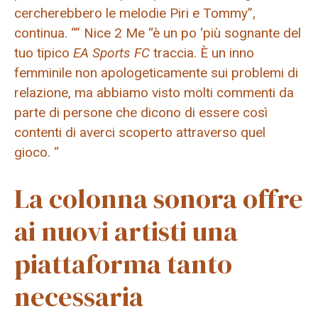
cercherebbero le melodie Piri e Tommy”,
continua. “” Nice 2 Me “è un po ‘più sognante del
tuo tipico
EA Sports FC
traccia. È un inno
femminile non apologeticamente sui problemi di
relazione, ma abbiamo visto molti commenti da
parte di persone che dicono di essere così
contenti di averci scoperto attraverso quel
gioco. “
La colonna sonora offre
ai nuovi artisti una
piattaforma tanto
necessaria