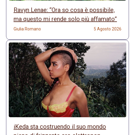
Ravyn Lenae: “Ora so cosa è possibile,
ma questo mi rende solo più affamato”
Giulia Romano
5 Agosto 2026
iKeda sta costruendo il suo mondo