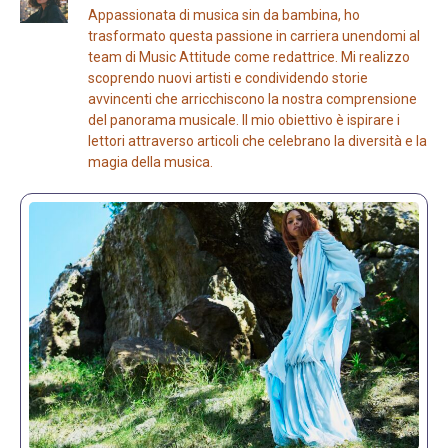
Appassionata di musica sin da bambina, ho
trasformato questa passione in carriera unendomi al
team di Music Attitude come redattrice. Mi realizzo
scoprendo nuovi artisti e condividendo storie
avvincenti che arricchiscono la nostra comprensione
del panorama musicale. Il mio obiettivo è ispirare i
lettori attraverso articoli che celebrano la diversità e la
magia della musica.