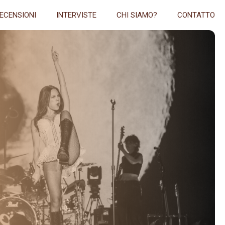
ECENSIONI
INTERVISTE
CHI SIAMO?
CONTATTO