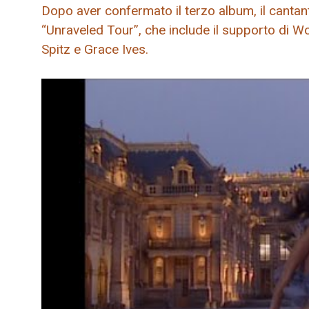
Dopo aver confermato il terzo album, il cantan
“Unraveled Tour”, che include il supporto di Wo
Spitz e Grace Ives.