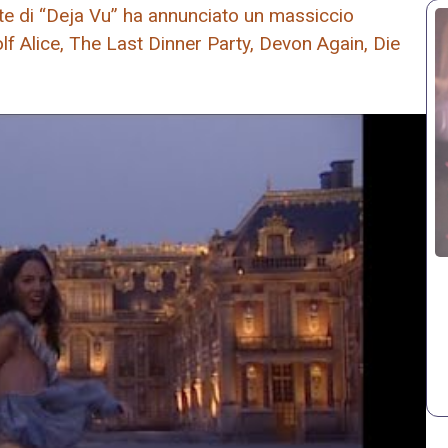
te di “Deja Vu” ha annunciato un massiccio
lf Alice, The Last Dinner Party, Devon Again, Die