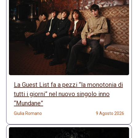
La Guest List fa a pezzi “la monotonia di
tutti i giorni” nel nuovo singolo inno
“Mundane”
Giulia Romano
9 Agosto 2026