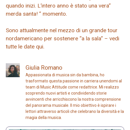
quando inizi. L’intero anno è stato una vera”
merda santa! ” momento.
Sono attualmente nel mezzo di un grande tour
nordamericano per sostenere “a la sala” – vedi
tutte le date qui.
Giulia Romano
Appassionata di musica sin da bambina, ho
trasformato questa passione in carriera unendomi al
team di Music Attitude come redattrice. Mi realizzo
scoprendo nuovi artisti e condividendo storie
avvincenti che arricchiscono la nostra comprensione
del panorama musicale. Il mio obiettivo è ispirare i
lettori attraverso articoli che celebrano la diversità e la
magia della musica.