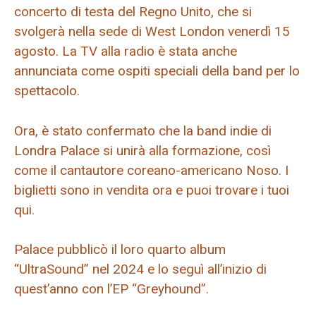
concerto di testa del Regno Unito, che si
svolgerà nella sede di West London venerdì 15
agosto. La TV alla radio è stata anche
annunciata come ospiti speciali della band per lo
spettacolo.
Ora, è stato confermato che la band indie di
Londra Palace si unirà alla formazione, così
come il cantautore coreano-americano Noso. I
biglietti sono in vendita ora e puoi trovare i tuoi
qui.
Palace pubblicò il loro quarto album
“UltraSound” nel 2024 e lo seguì all’inizio di
quest’anno con l’EP “Greyhound”.