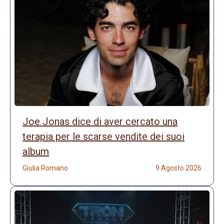
Joe Jonas dice di aver cercato una
terapia per le scarse vendite dei suoi
album
Giulia Romano
9 Agosto 2026