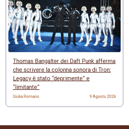
Thomas Bangalter dei Daft Punk afferma
che scrivere la colonna sonora di Tron:
Legacy è stato “deprimente” e
“limitante”
Giulia Romano
9 Agosto 2026