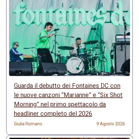
Guarda il debutto dei Fontaines DC con
le nuove canzoni “Marianne” e “Six Shot
Morning” nel primo spettacolo da
headliner completo del 2026
Giulia Romano
9 Agosto 2026