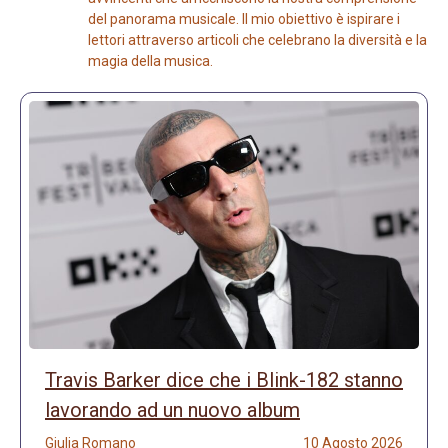
del panorama musicale. Il mio obiettivo è ispirare i
lettori attraverso articoli che celebrano la diversità e la
magia della musica.
Travis Barker dice che i Blink-182 stanno
lavorando ad un nuovo album
Giulia Romano
10 Agosto 2026