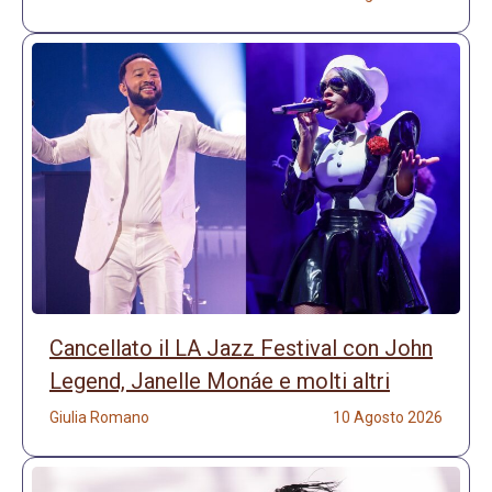
Cancellato il LA Jazz Festival con John
Legend, Janelle Monáe e molti altri
Giulia Romano
10 Agosto 2026