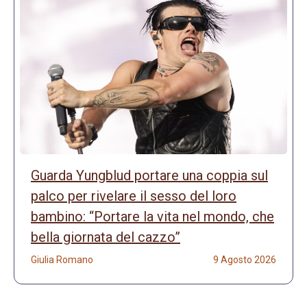
Guarda Yungblud portare una coppia sul
palco per rivelare il sesso del loro
bambino: “Portare la vita nel mondo, che
bella giornata del cazzo”
Giulia Romano
9 Agosto 2026