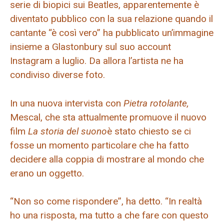
serie di biopici sui Beatles, apparentemente è
diventato pubblico con la sua relazione quando il
cantante “è così vero” ha pubblicato un’immagine
insieme a Glastonbury sul suo account
Instagram a luglio. Da allora l’artista ne ha
condiviso diverse foto.
In una nuova intervista con
Pietra rotolante,
Mescal, che sta attualmente promuove il nuovo
film
La storia del suono
è stato chiesto se ci
fosse un momento particolare che ha fatto
decidere alla coppia di mostrare al mondo che
erano un oggetto.
“Non so come rispondere”, ha detto. “In realtà
ho una risposta, ma tutto a che fare con questo