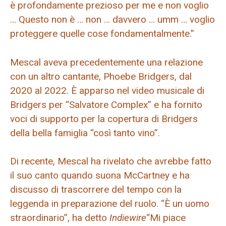
è profondamente prezioso per me e non voglio
… Questo non è … non … davvero … umm … voglio
proteggere quelle cose fondamentalmente.”
Mescal aveva precedentemente una relazione
con un altro cantante, Phoebe Bridgers, dal
2020 al 2022. È apparso nel video musicale di
Bridgers per “Salvatore Complex” e ha fornito
voci di supporto per la copertura di Bridgers
della bella famiglia “così tanto vino”.
Di recente, Mescal ha rivelato che avrebbe fatto
il suo canto quando suona McCartney e ha
discusso di trascorrere del tempo con la
leggenda in preparazione del ruolo. “È un uomo
straordinario”, ha detto
Indiewire
“Mi piace