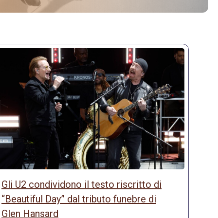
Gli U2 condividono il testo riscritto di
“Beautiful Day” dal tributo funebre di
Glen Hansard