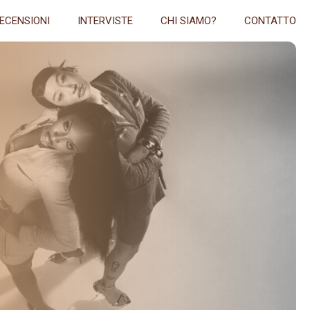
ECENSIONI
INTERVISTE
CHI SIAMO?
CONTATTO