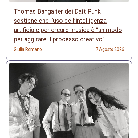
Thomas Bangalter dei Daft Punk
sostiene che l’uso dell’intelligenza
artificiale per creare musica è “un modo
per aggirare il processo creativo”
Giulia Romano
7 Agosto 2026