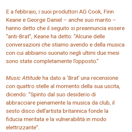
E a febbraio, i suoi produttori AG Cook, Finn
Keane e George Daniel – anche suo marito –
hanno detto che il seguito si preannuncia essere
“anti-Brat”, Keane ha detto: “Alcune delle
conversazioni che stiamo avendo e della musica
con cui abbiamo suonato negli ultimi due mesi
sono state completamente l’opposto.”
Music Attitude
ha dato a ‘Brat’ una recensione
con quattro stelle al momento della sua uscita,
dicendo: “Spinto dal suo desiderio di
abbracciare pienamente la musica da club, il
sesto disco dell’artista britannica fonde la
fiducia meritata e la vulnerabilità in modo
elettrizzante”.