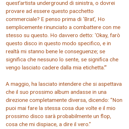
quest’artista underground di sinistra, o dovrei
provare ad essere questo pacchetto
commerciale? E penso prima di ‘Brat’
,
Ho
semplicemente rinunciato a combattere con me
stesso su questo. Ho davvero detto: ‘Okay, farò
questo disco in questo modo specifico, e in
realtà mi stanno bene le conseguenze; se
significa che nessuno lo sente, se significa che
vengo lasciato cadere dalla mia etichetta.’”
A maggio, ha lasciato intendere che si aspettava
che il suo prossimo album andasse in una
direzione completamente diversa, dicendo: “Non
puoi mai fare la stessa cosa due volte e il mio
prossimo disco sarà probabilmente un flop,
cosa che mi dispiace, a dire il vero.”