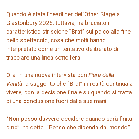
Quando è stata l’headliner dell’Other Stage a
Glastonbury 2025, tuttavia, ha bruciato il
caratteristico striscione “Brat” sul palco alla fine
dello spettacolo, cosa che molti hanno
interpretato come un tentativo deliberato di
tracciare una linea sotto l’era.
Ora, in una nuova intervista con
Fiera della
Vanità
ha suggerito che “Brat” in realtà continua a
vivere, con la decisione finale su quando si tratta
di una conclusione fuori dalle sue mani.
“Non posso davvero decidere quando sarà finita
o no”, ha detto. “Penso che dipenda dal mondo.”