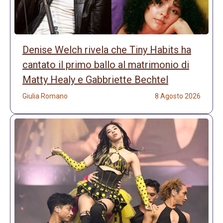
Denise Welch rivela che Tiny Habits ha
cantato il primo ballo al matrimonio di
Matty Healy e Gabbriette Bechtel
Giulia Romano
8 Agosto 2026