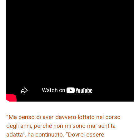
“Ma penso di aver davvero lottato nel corso
degli anni, perché non mi sono mai sentita
adatta”, ha continuato. “Dovrei essere