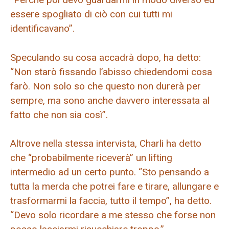
essere spogliato di ciò con cui tutti mi
identificavano”.
Speculando su cosa accadrà dopo, ha detto:
“Non starò fissando l’abisso chiedendomi cosa
farò. Non solo so che questo non durerà per
sempre, ma sono anche davvero interessata al
fatto che non sia così”.
Altrove nella stessa intervista, Charli ha detto
che “probabilmente riceverà” un lifting
intermedio ad un certo punto. “Sto pensando a
tutta la merda che potrei fare e tirare, allungare e
trasformarmi la faccia, tutto il tempo”, ha detto.
“Devo solo ricordare a me stesso che forse non