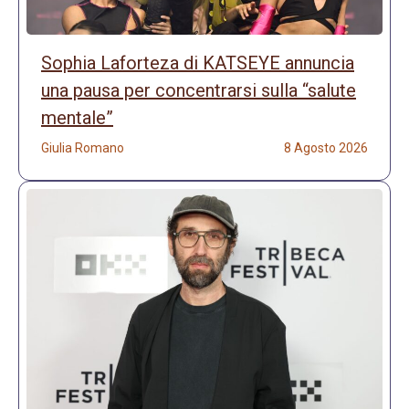
Sophia Laforteza di KATSEYE annuncia
una pausa per concentrarsi sulla “salute
mentale”
Giulia Romano
8 Agosto 2026