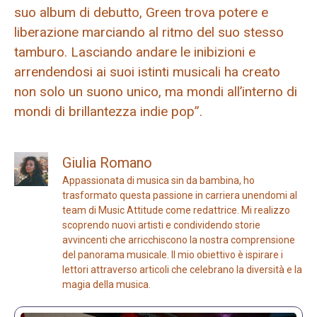
suo album di debutto, Green trova potere e
liberazione marciando al ritmo del suo stesso
tamburo. Lasciando andare le inibizioni e
arrendendosi ai suoi istinti musicali ha creato
non solo un suono unico, ma mondi all’interno di
mondi di brillantezza indie pop”.
Giulia Romano
Appassionata di musica sin da bambina, ho
trasformato questa passione in carriera unendomi al
team di Music Attitude come redattrice. Mi realizzo
scoprendo nuovi artisti e condividendo storie
avvincenti che arricchiscono la nostra comprensione
del panorama musicale. Il mio obiettivo è ispirare i
lettori attraverso articoli che celebrano la diversità e la
magia della musica.