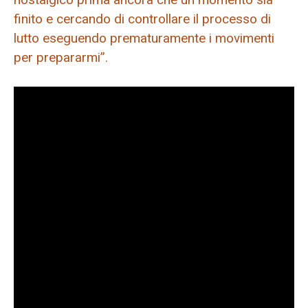
finito e cercando di controllare il processo di
lutto eseguendo prematuramente i movimenti
per prepararmi”.