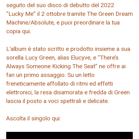
seguito del suo disco di debutto del 2022
“Lucky Me” il 2 ottobre tramite The Green Dream
Machine/Absolute, e puoi preordinare la tua
copia qui.
L’album è stato scritto e prodotto insieme a sua
sorella Lucy Green, alias Elucyve, e “There’s
Always Someone Kicking The Seat” ne offre ai
fan un primo assaggio. Su un letto
freneticamente affollato di ritmi ed effetti
elettronici, la resa disamorata e fredda di Green
lascia il posto a voci spettrali e delicate.
Ascolta il singolo qui: