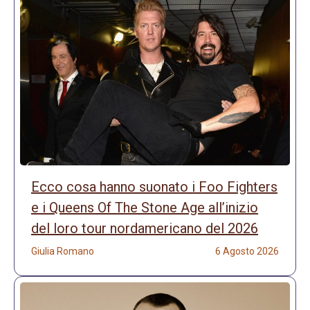
Ecco cosa hanno suonato i Foo Fighters
e i Queens Of The Stone Age all’inizio
del loro tour nordamericano del 2026
Giulia Romano
6 Agosto 2026