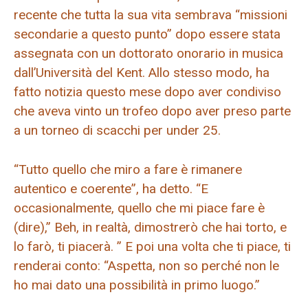
recente che tutta la sua vita sembrava “missioni
secondarie a questo punto” dopo essere stata
assegnata con un dottorato onorario in musica
dall’Università del Kent. Allo stesso modo, ha
fatto notizia questo mese dopo aver condiviso
che aveva vinto un trofeo dopo aver preso parte
a un torneo di scacchi per under 25.
“Tutto quello che miro a fare è rimanere
autentico e coerente”, ha detto. “E
occasionalmente, quello che mi piace fare è
(dire),” Beh, in realtà, dimostrerò che hai torto, e
lo farò, ti piacerà. ” E poi una volta che ti piace, ti
renderai conto: “Aspetta, non so perché non le
ho mai dato una possibilità in primo luogo.”