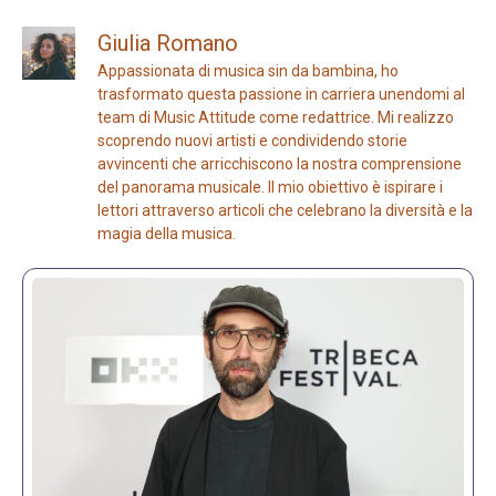
Giulia Romano
Appassionata di musica sin da bambina, ho
trasformato questa passione in carriera unendomi al
team di Music Attitude come redattrice. Mi realizzo
scoprendo nuovi artisti e condividendo storie
avvincenti che arricchiscono la nostra comprensione
del panorama musicale. Il mio obiettivo è ispirare i
lettori attraverso articoli che celebrano la diversità e la
magia della musica.