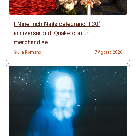
I Nine Inch Nails celebrano il 30°
anniversario di Quake con un
merchandise
Giulia Romano
7 Agosto 2026