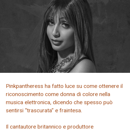
Pinkpantheress ha fatto luce su come ottenere il
riconoscimento come donna di colore nella
musica elettronica, dicendo che spesso può
sentirsi “trascurata” e fraintesa.
Il cantautore britannico e produttore