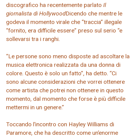
discografico ha recentemente parlato
Il
giornalista di Hollywood
Dicendo che mentre le
godeva il momento virale che “traccia” illegale
“fornito, era difficile essere” preso sul serio “e
sollevarsi tra i ranghi.
“Le persone sono meno disposte ad ascoltare la
musica elettronica realizzata da una donna di
colore. Questo è solo un fatto”, ha detto. “Ci
sono alcune considerazioni che vorrei ottenere
come artista che potrei non ottenere in questo
momento, dal momento che forse è più difficile
mettermi in un genere.”
Toccando l’incontro con Hayley Williams di
Paramore, che ha descritto come un’enorme