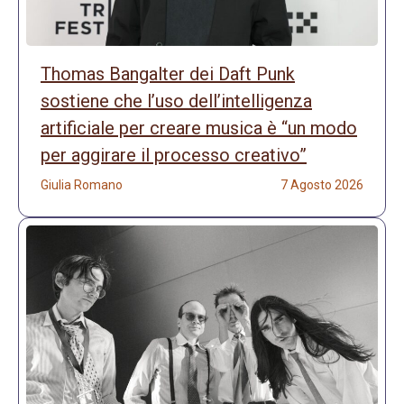
Thomas Bangalter dei Daft Punk
sostiene che l’uso dell’intelligenza
artificiale per creare musica è “un modo
per aggirare il processo creativo”
Giulia Romano
7 Agosto 2026