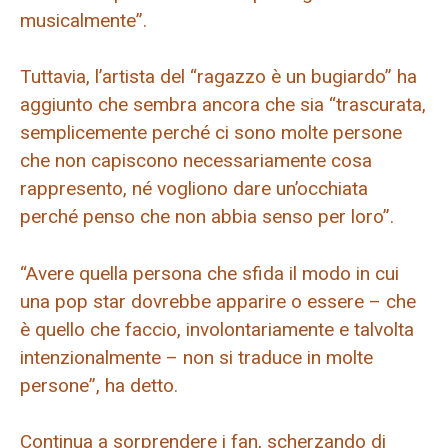
musicalmente”.
Tuttavia, l’artista del “ragazzo è un bugiardo” ha
aggiunto che sembra ancora che sia “trascurata,
semplicemente perché ci sono molte persone
che non capiscono necessariamente cosa
rappresento, né vogliono dare un’occhiata
perché penso che non abbia senso per loro”.
“Avere quella persona che sfida il modo in cui
una pop star dovrebbe apparire o essere – che
è quello che faccio, involontariamente e talvolta
intenzionalmente – non si traduce in molte
persone”, ha detto.
Continua a sorprendere i fan, scherzando di