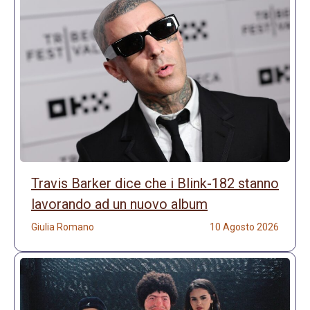
Travis Barker dice che i Blink-182 stanno
lavorando ad un nuovo album
Giulia Romano
10 Agosto 2026