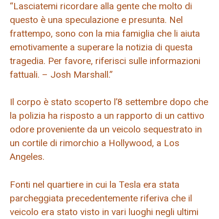
“Lasciatemi ricordare alla gente che molto di
questo è una speculazione e presunta. Nel
frattempo, sono con la mia famiglia che li aiuta
emotivamente a superare la notizia di questa
tragedia. Per favore, riferisci sulle informazioni
fattuali. – Josh Marshall.”
Il corpo è stato scoperto l’8 settembre dopo che
la polizia ha risposto a un rapporto di un cattivo
odore proveniente da un veicolo sequestrato in
un cortile di rimorchio a Hollywood, a Los
Angeles.
Fonti nel quartiere in cui la Tesla era stata
parcheggiata precedentemente riferiva che il
veicolo era stato visto in vari luoghi negli ultimi