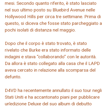
mesi. Secondo quanto riferito, è stato lasciato
nel suo ultimo posto su Bluebird Avenue nelle
Hollywood Hills per circa tre settimane. Prima di
questo, si diceva che fosse stato parcheggiato a
pochi isolati di distanza nel maggio.
Dopo che il corpo è stato trovato, è stato
rivelato che Burke era stato informato delle
indagini e stava “collaborando” con le autorità.
Da allora è stato collegato alla casa che il LAPD
aveva cercato in relazione alla scomparsa del
defunto.
D4VD ha recentemente annullato il suo tour negli
Stati Uniti e ha accantonato piani per pubblicare
un’edizione Deluxe del suo album di debutto