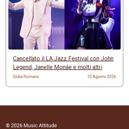
Cancellato il LA Jazz Festival con John
Legend, Janelle Monáe e molti altri
Giulia Romano
10 Agosto 2026
© 2026 Music Attitude