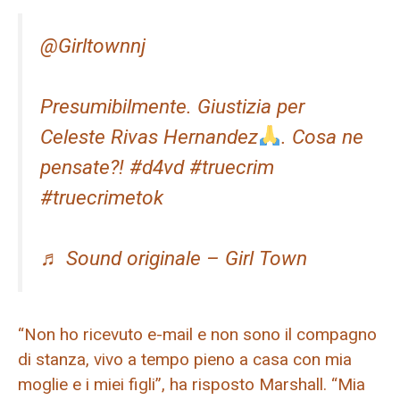
@Girltownnj
Presumibilmente. Giustizia per
Celeste Rivas Hernandez
. Cosa ne
pensate?! #d4vd #truecrim
#truecrimetok
♬ Sound originale – Girl Town
“Non ho ricevuto e-mail e non sono il compagno
di stanza, vivo a tempo pieno a casa con mia
moglie e i miei figli”, ha risposto Marshall. “Mia