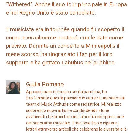
“Withered”. Anche il suo tour principale in Europa
e nel Regno Unito è stato cancellato.
Il musicista era in tournée quando fu scoperto il
corpo e inizialmente continuò con le date come
previsto. Durante un concerto a Minneapolis il
mese scorso, ha ringraziato i fan per il loro
supporto e ha gettato Labubus nel pubblico.
Giulia Romano
Appassionata di musica sin da bambina, ho
trasformato questa passione in carriera unendomi al
team di Music Attitude come redattrice. Mi realizzo
scoprendo nuovi artisti e condividendo storie
avvincenti che arricchiscono la nostra comprensione
del panorama musicale. Il mio obiettivo è ispirare i
lettori attraverso articoli che celebrano la diversità e la