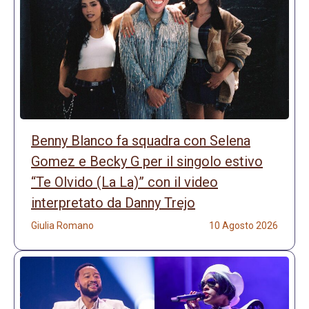
Benny Blanco fa squadra con Selena
Gomez e Becky G per il singolo estivo
“Te Olvido (La La)” con il video
interpretato da Danny Trejo
Giulia Romano
10 Agosto 2026