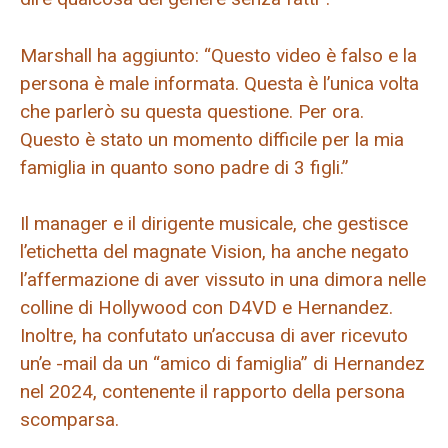
Marshall ha aggiunto: “Questo video è falso e la
persona è male informata. Questa è l’unica volta
che parlerò su questa questione. Per ora.
Questo è stato un momento difficile per la mia
famiglia in quanto sono padre di 3 figli.”
Il manager e il dirigente musicale, che gestisce
l’etichetta del magnate Vision, ha anche negato
l’affermazione di aver vissuto in una dimora nelle
colline di Hollywood con D4VD e Hernandez.
Inoltre, ha confutato un’accusa di aver ricevuto
un’e -mail da un “amico di famiglia” di Hernandez
nel 2024, contenente il rapporto della persona
scomparsa.