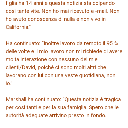
figlia ha 14 anni e questa notizia sta colpendo
così tante vite. Non ho mai ricevuto e -mail. Non
ho avuto conoscenza di nulla e non vivo in
California.”
Ha continuato: “Inoltre lavoro da remoto il 95 %
delle volte e il mio lavoro non mi richiede di avere
molta interazione con nessuno dei miei
clienti/David, poiché ci sono molti altri che
lavorano con lui con una veste quotidiana, non
io.”
Marshall ha continuato: “Questa notizia è tragica
per così tanti e per la sua famiglia. Spero che le
autorità adeguate arrivino presto in fondo.