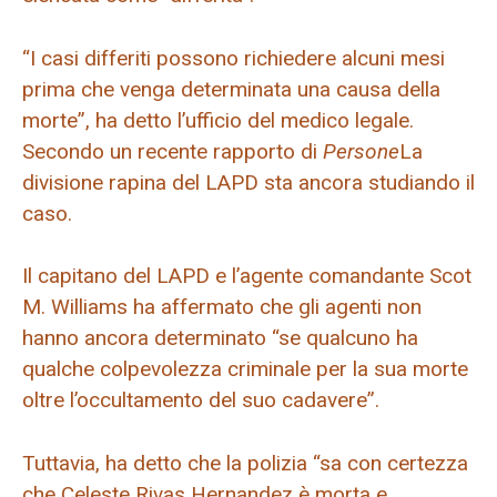
“I casi differiti possono richiedere alcuni mesi
prima che venga determinata una causa della
morte”, ha detto l’ufficio del medico legale.
Secondo un recente rapporto di
Persone
La
divisione rapina del LAPD sta ancora studiando il
caso.
Il capitano del LAPD e l’agente comandante Scot
M. Williams ha affermato che gli agenti non
hanno ancora determinato “se qualcuno ha
qualche colpevolezza criminale per la sua morte
oltre l’occultamento del suo cadavere”.
Tuttavia, ha detto che la polizia “sa con certezza
che Celeste Rivas Hernandez è morta e