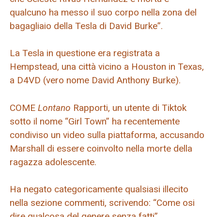
qualcuno ha messo il suo corpo nella zona del
bagagliaio della Tesla di David Burke”.
La Tesla in questione era registrata a
Hempstead, una città vicino a Houston in Texas,
a D4VD (vero nome David Anthony Burke).
COME
Lontano
Rapporti, un utente di Tiktok
sotto il nome “Girl Town” ha recentemente
condiviso un video sulla piattaforma, accusando
Marshall di essere coinvolto nella morte della
ragazza adolescente.
Ha negato categoricamente qualsiasi illecito
nella sezione commenti, scrivendo: “Come osi
dire qualcosa del genere senza fatti”.