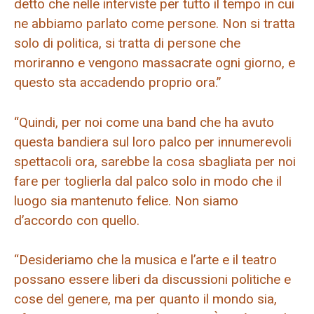
detto che nelle interviste per tutto il tempo in cui
ne abbiamo parlato come persone. Non si tratta
solo di politica, si tratta di persone che
moriranno e vengono massacrate ogni giorno, e
questo sta accadendo proprio ora.”
“Quindi, per noi come una band che ha avuto
questa bandiera sul loro palco per innumerevoli
spettacoli ora, sarebbe la cosa sbagliata per noi
fare per toglierla dal palco solo in modo che il
luogo sia mantenuto felice. Non siamo
d’accordo con quello.
“Desideriamo che la musica e l’arte e il teatro
possano essere liberi da discussioni politiche e
cose del genere, ma per quanto il mondo sia,