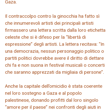
Gaza.
Il contraccolpo contro la ginocchia ha fatto sì
che innumerevoli artisti dei principali artisti
firmassero una lettera scritta dalla loro etichetta
celeste che si è difeso per la “libertà di
espressione” degli artisti. La lettera recitava: “In
una democrazia, nessun personaggio politico o
partiti politici dovrebbe avere il diritto di dettare
chi fa e non suona in festival musicali o concerti
che saranno apprezzati da migliaia di persone”.
Anche la capitale dell’omicidio è stata coerente
nel loro sostegno a Gaza e al popolo
palestinese, donando profitti dal loro singolo
“amore per il paese” nei confronti degli aiuti in