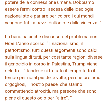
potere della connessione umana. Dobbiamo
essere fermi contro l’ascesa delle ideologie
nazionaliste e parlare per coloro i cui mondi
vengono fatti a pezzi dall’odio e dalla violenza. “
La band ha anche discusso del problema con
Nme
L’anno scorso: “Il nazionalismo, il
patriottismo, tutti questi argomenti sono caldi
sulla lingua di tutti, per così tante ragioni diverse:
il genocidio in corso in Palestina, Trump viene
rieletto. L’irlandese si fa tutto il tempo tutto il
tempo per noi-il più delle volte, perché ci siamo
orgogliosi, il nostro paese. che stanno
commettendo atrocità, ma persone che sono
piene di questo odio per “altro”. “