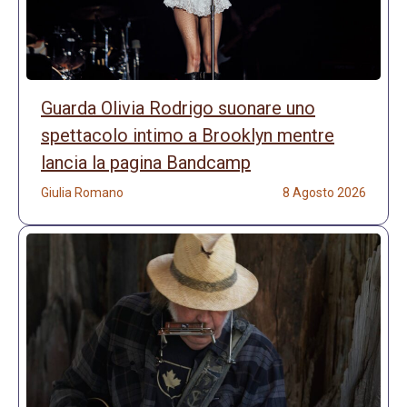
Guarda Olivia Rodrigo suonare uno
spettacolo intimo a Brooklyn mentre
lancia la pagina Bandcamp
Giulia Romano
8 Agosto 2026