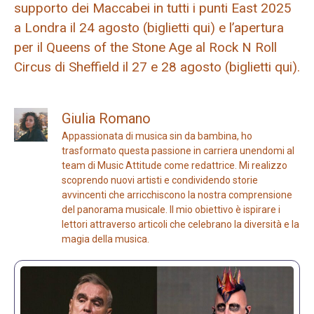
supporto dei Maccabei in tutti i punti East 2025
a Londra il 24 agosto (biglietti qui) e l’apertura
per il Queens of the Stone Age al Rock N Roll
Circus di Sheffield il 27 e 28 agosto (biglietti qui).
Giulia Romano
Appassionata di musica sin da bambina, ho
trasformato questa passione in carriera unendomi al
team di Music Attitude come redattrice. Mi realizzo
scoprendo nuovi artisti e condividendo storie
avvincenti che arricchiscono la nostra comprensione
del panorama musicale. Il mio obiettivo è ispirare i
lettori attraverso articoli che celebrano la diversità e la
magia della musica.