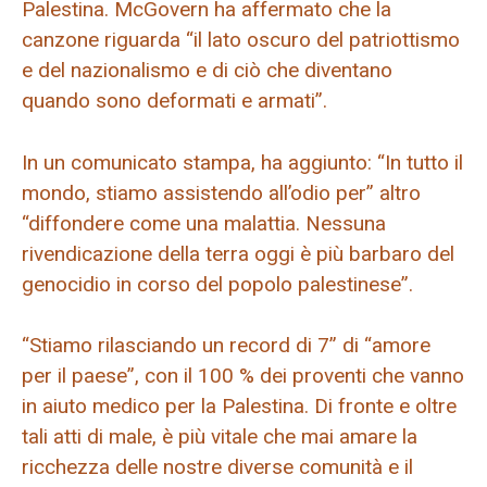
Palestina. McGovern ha affermato che la
canzone riguarda “il lato oscuro del patriottismo
e del nazionalismo e di ciò che diventano
quando sono deformati e armati”.
In un comunicato stampa, ha aggiunto: “In tutto il
mondo, stiamo assistendo all’odio per” altro
“diffondere come una malattia. Nessuna
rivendicazione della terra oggi è più barbaro del
genocidio in corso del popolo palestinese”.
“Stiamo rilasciando un record di 7” di “amore
per il paese”, con il 100 % dei proventi che vanno
in aiuto medico per la Palestina. Di fronte e oltre
tali atti di male, è più vitale che mai amare la
ricchezza delle nostre diverse comunità e il