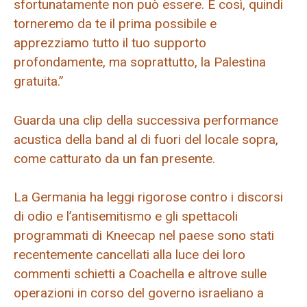
sfortunatamente non può essere. È così, quindi
torneremo da te il prima possibile e
apprezziamo tutto il tuo supporto
profondamente, ma soprattutto, la Palestina
gratuita.”
Guarda una clip della successiva performance
acustica della band al di fuori del locale sopra,
come catturato da un fan presente.
La Germania ha leggi rigorose contro i discorsi
di odio e l’antisemitismo e gli spettacoli
programmati di Kneecap nel paese sono stati
recentemente cancellati alla luce dei loro
commenti schietti a Coachella e altrove sulle
operazioni in corso del governo israeliano a