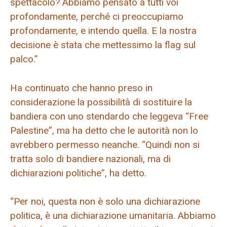
spettacolo? Abbiamo pensato a tutti voi
profondamente, perché ci preoccupiamo
profondamente, e intendo quella. E la nostra
decisione è stata che mettessimo la flag sul
palco.”
Ha continuato che hanno preso in
considerazione la possibilità di sostituire la
bandiera con uno stendardo che leggeva “Free
Palestine”, ma ha detto che le autorità non lo
avrebbero permesso neanche. “Quindi non si
tratta solo di bandiere nazionali, ma di
dichiarazioni politiche”, ha detto.
“Per noi, questa non è solo una dichiarazione
politica, è una dichiarazione umanitaria. Abbiamo