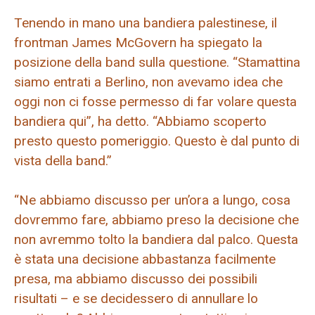
Tenendo in mano una bandiera palestinese, il
frontman James McGovern ha spiegato la
posizione della band sulla questione. “Stamattina
siamo entrati a Berlino, non avevamo idea che
oggi non ci fosse permesso di far volare questa
bandiera qui”, ha detto. “Abbiamo scoperto
presto questo pomeriggio. Questo è dal punto di
vista della band.”
“Ne abbiamo discusso per un’ora a lungo, cosa
dovremmo fare, abbiamo preso la decisione che
non avremmo tolto la bandiera dal palco. Questa
è stata una decisione abbastanza facilmente
presa, ma abbiamo discusso dei possibili
risultati – e se decidessero di annullare lo