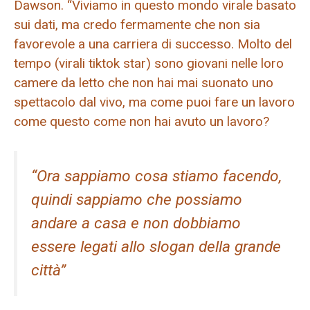
Dawson. “Viviamo in questo mondo virale basato
sui dati, ma credo fermamente che non sia
favorevole a una carriera di successo. Molto del
tempo (virali tiktok star) sono giovani nelle loro
camere da letto che non hai mai suonato uno
spettacolo dal vivo, ma come puoi fare un lavoro
come questo come non hai avuto un lavoro?
“Ora sappiamo cosa stiamo facendo,
quindi sappiamo che possiamo
andare a casa e non dobbiamo
essere legati allo slogan della grande
città”