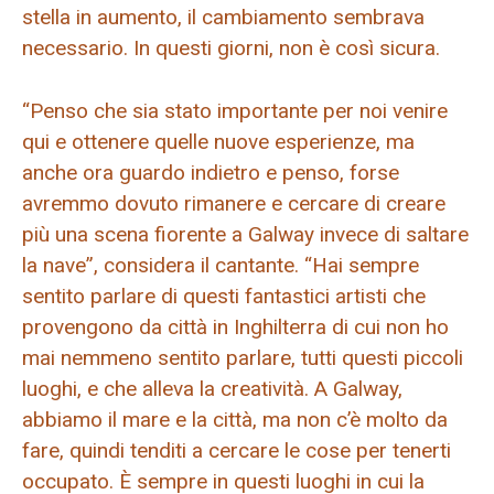
stella in aumento, il cambiamento sembrava
necessario. In questi giorni, non è così sicura.
“Penso che sia stato importante per noi venire
qui e ottenere quelle nuove esperienze, ma
anche ora guardo indietro e penso, forse
avremmo dovuto rimanere e cercare di creare
più una scena fiorente a Galway invece di saltare
la nave”, considera il cantante. “Hai sempre
sentito parlare di questi fantastici artisti che
provengono da città in Inghilterra di cui non ho
mai nemmeno sentito parlare, tutti questi piccoli
luoghi, e che alleva la creatività. A Galway,
abbiamo il mare e la città, ma non c’è molto da
fare, quindi tenditi a cercare le cose per tenerti
occupato. È sempre in questi luoghi in cui la