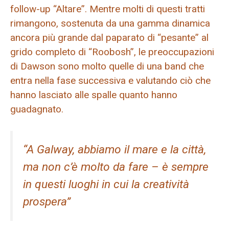
follow-up “Altare”. Mentre molti di questi tratti
rimangono, sostenuta da una gamma dinamica
ancora più grande dal paparato di “pesante” al
grido completo di “Roobosh”, le preoccupazioni
di Dawson sono molto quelle di una band che
entra nella fase successiva e valutando ciò che
hanno lasciato alle spalle quanto hanno
guadagnato.
“A Galway, abbiamo il mare e la città,
ma non c’è molto da fare – è sempre
in questi luoghi in cui la creatività
prospera”