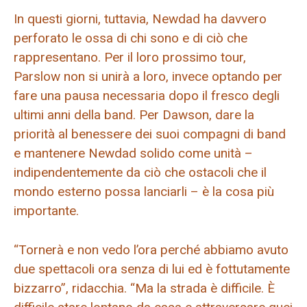
In questi giorni, tuttavia, Newdad ha davvero
perforato le ossa di chi sono e di ciò che
rappresentano. Per il loro prossimo tour,
Parslow non si unirà a loro, invece optando per
fare una pausa necessaria dopo il fresco degli
ultimi anni della band. Per Dawson, dare la
priorità al benessere dei suoi compagni di band
e mantenere Newdad solido come unità –
indipendentemente da ciò che ostacoli che il
mondo esterno possa lanciarli – è la cosa più
importante.
“Tornerà e non vedo l’ora perché abbiamo avuto
due spettacoli ora senza di lui ed è fottutamente
bizzarro”, ridacchia. “Ma la strada è difficile. È