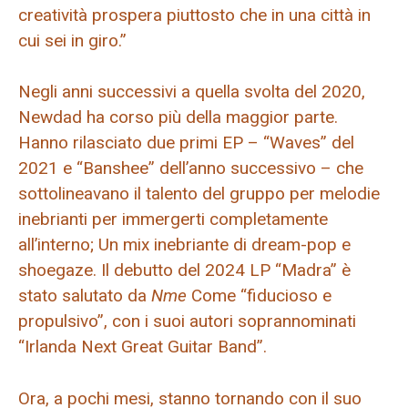
creatività prospera piuttosto che in una città in
cui sei in giro.”
Negli anni successivi a quella svolta del 2020,
Newdad ha corso più della maggior parte.
Hanno rilasciato due primi EP – “Waves” del
2021 e “Banshee” dell’anno successivo – che
sottolineavano il talento del gruppo per melodie
inebrianti per immergerti completamente
all’interno; Un mix inebriante di dream-pop e
shoegaze. Il debutto del 2024 LP “Madra” è
stato salutato da
Nme
Come “fiducioso e
propulsivo”, con i suoi autori soprannominati
“Irlanda Next Great Guitar Band”.
Ora, a pochi mesi, stanno tornando con il suo