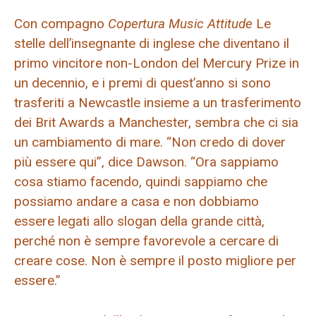
Con compagno
Copertura Music Attitude
Le
stelle dell’insegnante di inglese che diventano il
primo vincitore non-London del Mercury Prize in
un decennio, e i premi di quest’anno si sono
trasferiti a Newcastle insieme a un trasferimento
dei Brit Awards a Manchester, sembra che ci sia
un cambiamento di mare. “Non credo di dover
più essere qui”, dice Dawson. “Ora sappiamo
cosa stiamo facendo, quindi sappiamo che
possiamo andare a casa e non dobbiamo
essere legati allo slogan della grande città,
perché non è sempre favorevole a cercare di
creare cose. Non è sempre il posto migliore per
essere.”