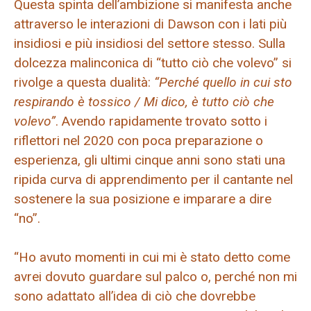
Questa spinta dell’ambizione si manifesta anche
attraverso le interazioni di Dawson con i lati più
insidiosi e più insidiosi del settore stesso. Sulla
dolcezza malinconica di “tutto ciò che volevo” si
rivolge a questa dualità:
“Perché quello in cui sto
respirando è tossico / Mi dico, è tutto ciò che
volevo”
. Avendo rapidamente trovato sotto i
riflettori nel 2020 con poca preparazione o
esperienza, gli ultimi cinque anni sono stati una
ripida curva di apprendimento per il cantante nel
sostenere la sua posizione e imparare a dire
“no”.
“Ho avuto momenti in cui mi è stato detto come
avrei dovuto guardare sul palco o, perché non mi
sono adattato all’idea di ciò che dovrebbe