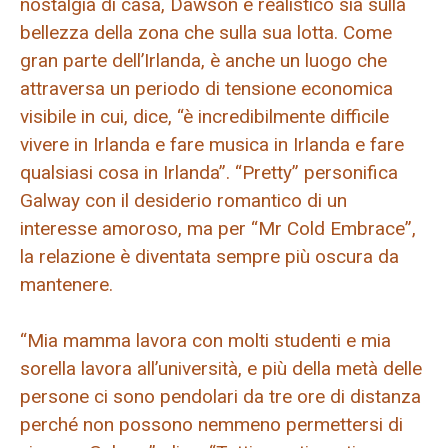
nostalgia di casa, Dawson è realistico sia sulla
bellezza della zona che sulla sua lotta. Come
gran parte dell’Irlanda, è anche un luogo che
attraversa un periodo di tensione economica
visibile in cui, dice, “è incredibilmente difficile
vivere in Irlanda e fare musica in Irlanda e fare
qualsiasi cosa in Irlanda”. “Pretty” personifica
Galway con il desiderio romantico di un
interesse amoroso, ma per “Mr Cold Embrace”,
la relazione è diventata sempre più oscura da
mantenere.
“Mia mamma lavora con molti studenti e mia
sorella lavora all’università, e più della metà delle
persone ci sono pendolari da tre ore di distanza
perché non possono nemmeno permettersi di