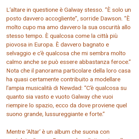
L’altare in questione è Galway stesso. “È solo un
posto davvero accogliente”, sorride Dawson. “È
molto cupo ma amo davvero la sua oscurità allo
stesso tempo. È qualcosa come la città più
piovosa in Europa. È davvero bagnato e
selvaggio e c’è qualcosa che mi sembra molto
calmo anche se può essere abbastanza feroce.”
Nota che il panorama particolare della loro casa
ha quasi certamente contribuito a modellare
l’ampia musicalità di Newdad: “C’è qualcosa su
quanto sia vasto e vuoto Galway che vuoi
riempire lo spazio, ecco da dove proviene quel
suono grande, lussureggiante e forte.”
Mentre ‘Altar’ è un album che suona con