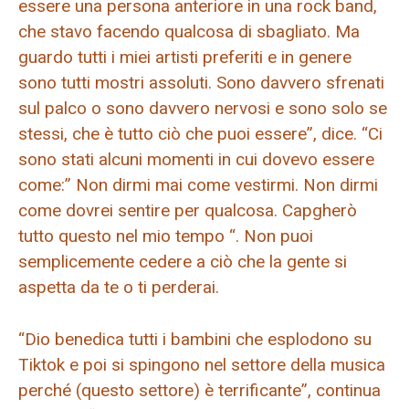
essere una persona anteriore in una rock band,
che stavo facendo qualcosa di sbagliato. Ma
guardo tutti i miei artisti preferiti e in genere
sono tutti mostri assoluti. Sono davvero sfrenati
sul palco o sono davvero nervosi e sono solo se
stessi, che è tutto ciò che puoi essere”, dice. “Ci
sono stati alcuni momenti in cui dovevo essere
come:” Non dirmi mai come vestirmi. Non dirmi
come dovrei sentire per qualcosa. Capgherò
tutto questo nel mio tempo “. Non puoi
semplicemente cedere a ciò che la gente si
aspetta da te o ti perderai.
“Dio benedica tutti i bambini che esplodono su
Tiktok e poi si spingono nel settore della musica
perché (questo settore) è terrificante”, continua