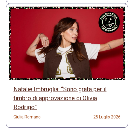
Natalie Imbruglia: “Sono grata per il
timbro di approvazione di Olivia
Rodrigo”
Giulia Romano
25 Luglio 2026