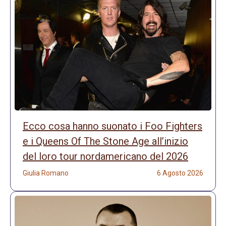
Ecco cosa hanno suonato i Foo Fighters
e i Queens Of The Stone Age all’inizio
del loro tour nordamericano del 2026
Giulia Romano
6 Agosto 2026