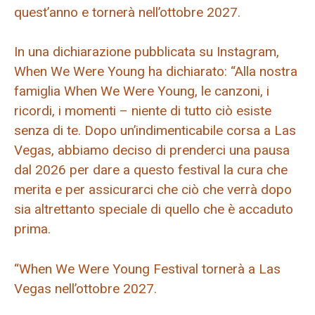
quest’anno e tornerà nell’ottobre 2027.
In una dichiarazione pubblicata su Instagram,
When We Were Young ha dichiarato: “Alla nostra
famiglia When We Were Young, le canzoni, i
ricordi, i momenti – niente di tutto ciò esiste
senza di te. Dopo un’indimenticabile corsa a Las
Vegas, abbiamo deciso di prenderci una pausa
dal 2026 per dare a questo festival la cura che
merita e per assicurarci che ciò che verrà dopo
sia altrettanto speciale di quello che è accaduto
prima.
“When We Were Young Festival tornerà a Las
Vegas nell’ottobre 2027.