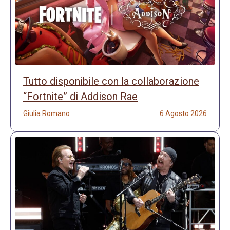
Tutto disponibile con la collaborazione
“Fortnite” di Addison Rae
Giulia Romano
6 Agosto 2026