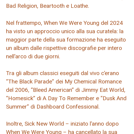
Bad Religion, Beartooth e Loathe.
Nel frattempo, When We Were Young del 2024
ha visto un approccio unico alla sua curatela: la
maggior parte della sua formazione ha eseguito
un album dalle rispettive discografie per intero
nell’arco di due giorni.
Tra gli album classici eseguiti dal vivo c’erano
“The Black Parade” dei My Chemical Romance
del 2006, “Bleed American” di Jimmy Eat World,
“Homesick” di A Day To Remember e “Dusk And
Summer” di Dashboard Confessional.
Inoltre, Sick New World – iniziato l’anno dopo
When We Were Young – ha cancellato la sua