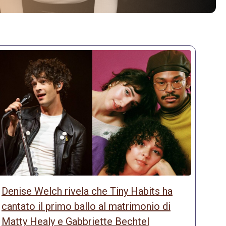
Denise Welch rivela che Tiny Habits ha
cantato il primo ballo al matrimonio di
Matty Healy e Gabbriette Bechtel