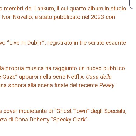
 membri dei Lankum, il cui quarto album in studio
Ivor Novello, è stato pubblicato nel 2023 con
 “Live In Dublin”, registrato in tre serate esaurite
a propria musica ha raggiunto un nuovo pubblico
 Gaze” apparsi nella serie Netflix.
Casa della
na sonora alla scena finale del recente
Peaky
cover inquietante di “Ghost Town” degli Specials,
nza di Oona Doherty “Specky Clark”.