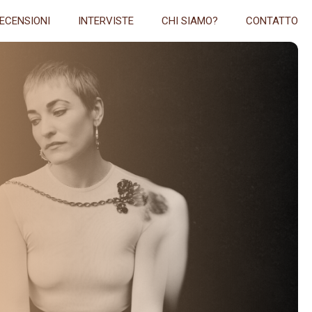
ECENSIONI
INTERVISTE
CHI SIAMO?
CONTATTO