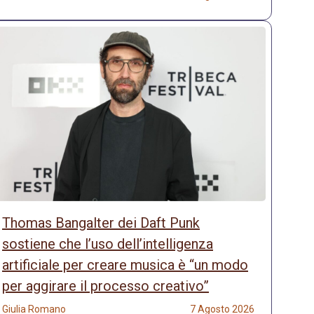
Thomas Bangalter dei Daft Punk
sostiene che l’uso dell’intelligenza
artificiale per creare musica è “un modo
per aggirare il processo creativo”
Giulia Romano
7 Agosto 2026