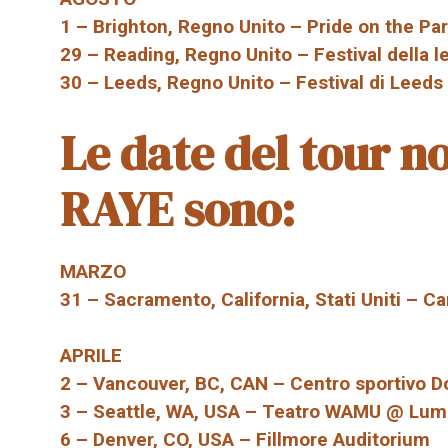
1 – Brighton, Regno Unito – Pride on the Pa
29 – Reading, Regno Unito – Festival della l
30 – Leeds, Regno Unito – Festival di Leeds
Le date del tour 
RAYE sono:
MARZO
31 – Sacramento, California, Stati Uniti – C
APRILE
2 – Vancouver, BC, CAN – Centro sportivo D
3 – Seattle, WA, USA – Teatro WAMU @ Lum
6 – Denver, CO, USA – Fillmore Auditorium