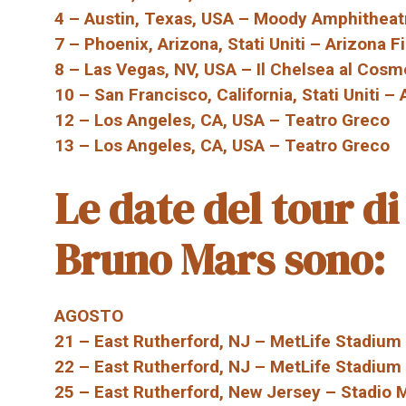
4 – Austin, Texas, USA – Moody Amphitheat
7 – Phoenix, Arizona, Stati Uniti – Arizona F
8 – Las Vegas, NV, USA – Il Chelsea al Cosm
10 – San Francisco, California, Stati Uniti –
12 – Los Angeles, CA, USA – Teatro Greco
13 – Los Angeles, CA, USA – Teatro Greco
Le date del tour d
Bruno Mars sono:
AGOSTO
21 – East Rutherford, NJ – MetLife Stadium
22 – East Rutherford, NJ – MetLife Stadium
25 – East Rutherford, New Jersey – Stadio 