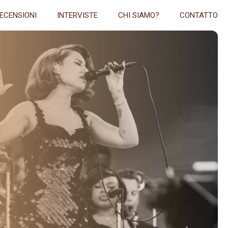
ECENSIONI
INTERVISTE
CHI SIAMO?
CONTATTO