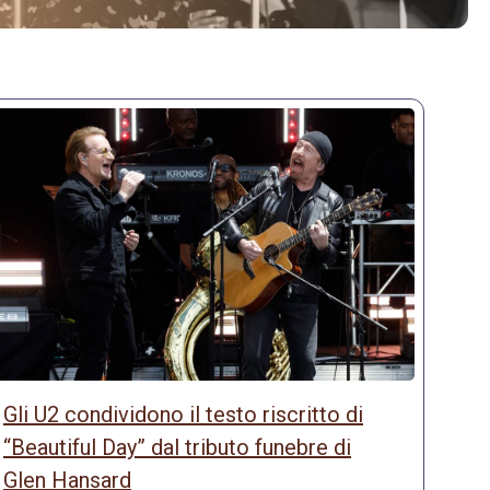
Gli U2 condividono il testo riscritto di
“Beautiful Day” dal tributo funebre di
Glen Hansard