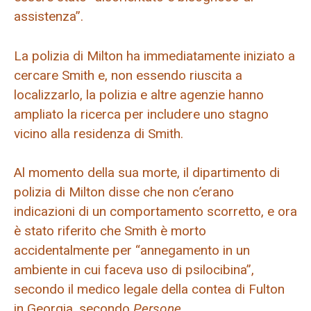
assistenza”.
La polizia di Milton ha immediatamente iniziato a
cercare Smith e, non essendo riuscita a
localizzarlo, la polizia e altre agenzie hanno
ampliato la ricerca per includere uno stagno
vicino alla residenza di Smith.
Al momento della sua morte, il dipartimento di
polizia di Milton disse che non c’erano
indicazioni di un comportamento scorretto, e ora
è stato riferito che Smith è morto
accidentalmente per “annegamento in un
ambiente in cui faceva uso di psilocibina”,
secondo il medico legale della contea di Fulton
in Georgia, secondo
Persone
.