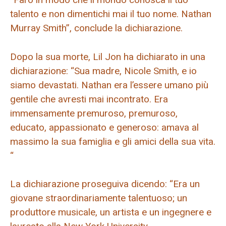
talento e non dimentichi mai il tuo nome. Nathan
Murray Smith”, conclude la dichiarazione.
Dopo la sua morte, Lil Jon ha dichiarato in una
dichiarazione: “Sua madre, Nicole Smith, e io
siamo devastati. Nathan era l’essere umano più
gentile che avresti mai incontrato. Era
immensamente premuroso, premuroso,
educato, appassionato e generoso: amava al
massimo la sua famiglia e gli amici della sua vita.
“
La dichiarazione proseguiva dicendo: “Era un
giovane straordinariamente talentuoso; un
produttore musicale, un artista e un ingegnere e