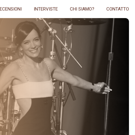
ECENSIONI
INTERVISTE
CHI SIAMO?
CONTATTO