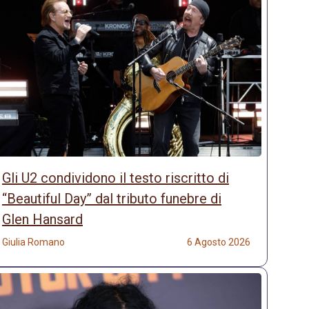
Gli U2 condividono il testo riscritto di
“Beautiful Day” dal tributo funebre di
Glen Hansard
Giulia Romano
6 Agosto 2026