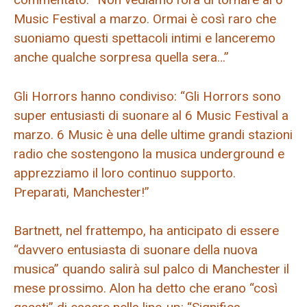
Music Festival a marzo. Ormai è così raro che
suoniamo questi spettacoli intimi e lanceremo
anche qualche sorpresa quella sera…”
Gli Horrors hanno condiviso: “Gli Horrors sono
super entusiasti di suonare al 6 Music Festival a
marzo. 6 Music è una delle ultime grandi stazioni
radio che sostengono la musica underground e
apprezziamo il loro continuo supporto.
Preparati, Manchester!”
Bartnett, nel frattempo, ha anticipato di essere
“davvero entusiasta di suonare della nuova
musica” quando salirà sul palco di Manchester il
mese prossimo. Alon ha detto che erano “così