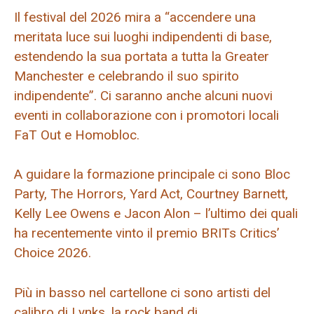
Il festival del 2026 mira a “accendere una
meritata luce sui luoghi indipendenti di base,
estendendo la sua portata a tutta la Greater
Manchester e celebrando il suo spirito
indipendente”. Ci saranno anche alcuni nuovi
eventi in collaborazione con i promotori locali
FaT Out e Homobloc.
A guidare la formazione principale ci sono Bloc
Party, The Horrors, Yard Act, Courtney Barnett,
Kelly Lee Owens e Jacon Alon – l’ultimo dei quali
ha recentemente vinto il premio BRITs Critics’
Choice 2026.
Più in basso nel cartellone ci sono artisti del
calibro di Lynks, la rock band di