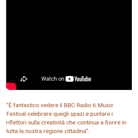
“È fantastico vedere il BBC Radio 6 Music
Festival celebrare quegli spazi e puntare i
riflettori sulla creatività che continua a fiorire in
tutta la nostra regione cittadina”.