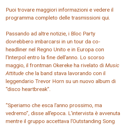
Puoi trovare maggiori informazioni e vedere il
programma completo delle trasmissioni qui.
Passando ad altre notizie, i Bloc Party
dovrebbero imbarcarsi in un tour da co-
headliner nel Regno Unito e in Europa con
l’Interpol entro la fine dell’anno. Lo scorso
maggio, il frontman Okereke ha rivelato di
Music
Attitude
che la band stava lavorando con il
leggendario Trevor Horn su un nuovo album di
“disco heartbreak”.
“Speriamo che esca l’anno prossimo, ma
vedremo”, disse all’epoca. L’intervista è avvenuta
mentre il gruppo accettava l’Outstanding Song