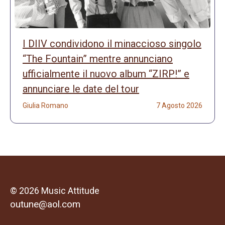
I DIIV condividono il minaccioso singolo
“The Fountain” mentre annunciano
ufficialmente il nuovo album “ZIRP!” e
annunciare le date del tour
Giulia Romano
7 Agosto 2026
© 2026 Music Attitude
outune@aol.com