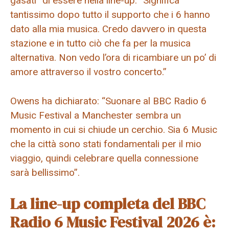
gasati” di essere nella line-up: “Significa
tantissimo dopo tutto il supporto che i 6 hanno
dato alla mia musica. Credo davvero in questa
stazione e in tutto ciò che fa per la musica
alternativa. Non vedo l’ora di ricambiare un po’ di
amore attraverso il vostro concerto.”
Owens ha dichiarato: “Suonare al BBC Radio 6
Music Festival a Manchester sembra un
momento in cui si chiude un cerchio. Sia 6 Music
che la città sono stati fondamentali per il mio
viaggio, quindi celebrare quella connessione
sarà bellissimo”.
La line-up completa del BBC
Radio 6 Music Festival 2026 è: