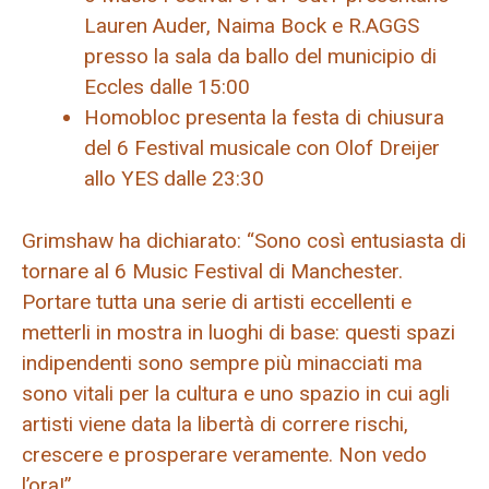
Lauren Auder, Naima Bock e R.AGGS
presso la sala da ballo del municipio di
Eccles dalle 15:00
Homobloc presenta la festa di chiusura
del 6 Festival musicale con Olof Dreijer
allo YES dalle 23:30
Grimshaw ha dichiarato: “Sono così entusiasta di
tornare al 6 Music Festival di Manchester.
Portare tutta una serie di artisti eccellenti e
metterli in mostra in luoghi di base: questi spazi
indipendenti sono sempre più minacciati ma
sono vitali per la cultura e uno spazio in cui agli
artisti viene data la libertà di correre rischi,
crescere e prosperare veramente. Non vedo
l’ora!”