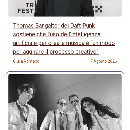
Thomas Bangalter dei Daft Punk
sostiene che l’uso dell’intelligenza
artificiale per creare musica è “un modo
per aggirare il processo creativo”
Giulia Romano
7 Agosto 2026