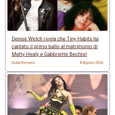
Denise Welch rivela che Tiny Habits ha
cantato il primo ballo al matrimonio di
Matty Healy e Gabbriette Bechtel
Giulia Romano
8 Agosto 2026