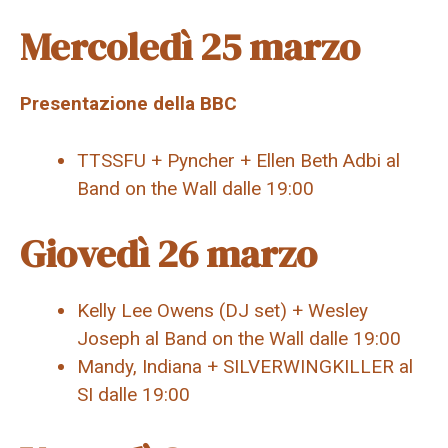
Mercoledì 25 marzo
Presentazione della BBC
TTSSFU + Pyncher + Ellen Beth Adbi al
Band on the Wall dalle 19:00
Giovedì 26 marzo
Kelly Lee Owens (DJ set) + Wesley
Joseph al Band on the Wall dalle 19:00
Mandy, Indiana + SILVERWINGKILLER al
SI dalle 19:00