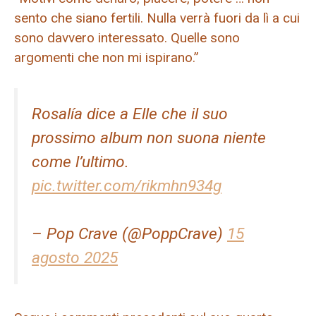
sento che siano fertili. Nulla verrà fuori da lì a cui
sono davvero interessato. Quelle sono
argomenti che non mi ispirano.”
Rosalía dice a Elle che il suo
prossimo album non suona niente
come l’ultimo.
pic.twitter.com/rikmhn934g
– Pop Crave (@PoppCrave)
15
agosto 2025