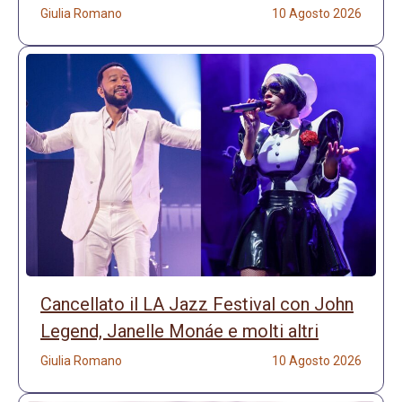
Giulia Romano
10 Agosto 2026
Cancellato il LA Jazz Festival con John
Legend, Janelle Monáe e molti altri
Giulia Romano
10 Agosto 2026