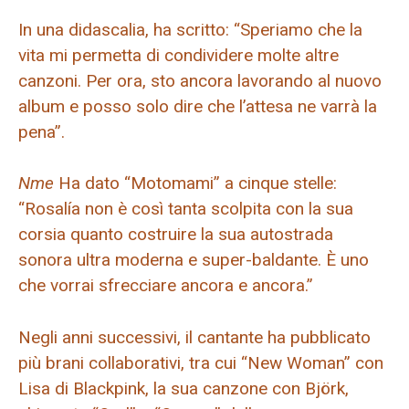
In una didascalia, ha scritto: “Speriamo che la
vita mi permetta di condividere molte altre
canzoni. Per ora, sto ancora lavorando al nuovo
album e posso solo dire che l’attesa ne varrà la
pena”.
Nme
Ha dato “Motomami” a cinque stelle:
“Rosalía non è così tanta scolpita con la sua
corsia quanto costruire la sua autostrada
sonora ultra moderna e super-baldante. È uno
che vorrai sfrecciare ancora e ancora.”
Negli anni successivi, il cantante ha pubblicato
più brani collaborativi, tra cui “New Woman” con
Lisa di Blackpink, la sua canzone con Björk,