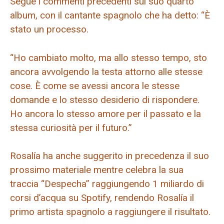
Segue i commenti precedenti sul suo quarto
album, con il cantante spagnolo che ha detto: “È
stato un processo.
“Ho cambiato molto, ma allo stesso tempo, sto
ancora avvolgendo la testa attorno alle stesse
cose. È come se avessi ancora le stesse
domande e lo stesso desiderio di rispondere.
Ho ancora lo stesso amore per il passato e la
stessa curiosità per il futuro.”
Rosalía ha anche suggerito in precedenza il suo
prossimo materiale mentre celebra la sua
traccia “Despecha” raggiungendo 1 miliardo di
corsi d’acqua su Spotify, rendendo Rosalía il
primo artista spagnolo a raggiungere il risultato.