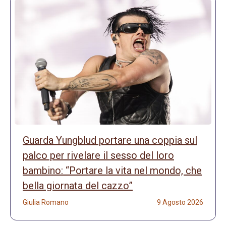
Guarda Yungblud portare una coppia sul
palco per rivelare il sesso del loro
bambino: “Portare la vita nel mondo, che
bella giornata del cazzo”
Giulia Romano
9 Agosto 2026