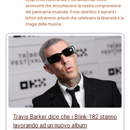
avvincenti che arricchiscono la nostra comprensione
del panorama musicale. Il mio obiettivo è ispirare i
lettori attraverso articoli che celebrano la diversità e la
magia della musica.
Travis Barker dice che i Blink-182 stanno
lavorando ad un nuovo album