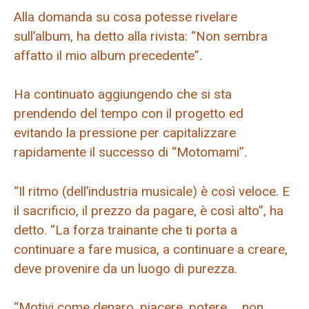
Alla domanda su cosa potesse rivelare
sull’album, ha detto alla rivista: “Non sembra
affatto il mio album precedente”.
Ha continuato aggiungendo che si sta
prendendo del tempo con il progetto ed
evitando la pressione per capitalizzare
rapidamente il successo di “Motomami”.
“Il ritmo (dell’industria musicale) è così veloce. E
il sacrificio, il prezzo da pagare, è così alto”, ha
detto. “La forza trainante che ti porta a
continuare a fare musica, a continuare a creare,
deve provenire da un luogo di purezza.
“Motivi come denaro, piacere, potere … non