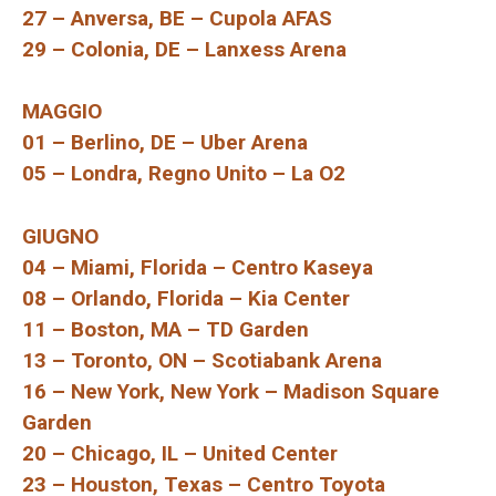
27 – Anversa, BE – Cupola AFAS
29 – Colonia, DE – Lanxess Arena
MAGGIO
01 – Berlino, DE – Uber Arena
05 – Londra, Regno Unito – La O2
GIUGNO
04 – Miami, Florida – Centro Kaseya
08 – Orlando, Florida – Kia Center
11 – Boston, MA – TD Garden
13 – Toronto, ON – Scotiabank Arena
16 – New York, New York – Madison Square
Garden
20 – Chicago, IL – United Center
23 – Houston, Texas – Centro Toyota