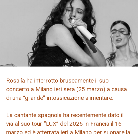
Rosalía ha interrotto bruscamente il suo
concerto a Milano ieri sera (25 marzo) a causa
di una “grande” intossicazione alimentare.
La cantante spagnola ha recentemente dato il
via al suo tour “LUX” del 2026 in Francia il 16
marzo ed è atterrata ieri a Milano per suonare la