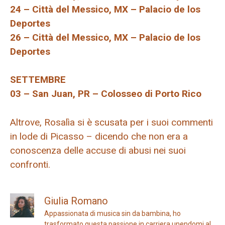
24 – Città del Messico, MX – Palacio de los
Deportes
26 – Città del Messico, MX – Palacio de los
Deportes
SETTEMBRE
03 – San Juan, PR – Colosseo di Porto Rico
Altrove, Rosalìa si è scusata per i suoi commenti
in lode di Picasso – dicendo che non era a
conoscenza delle accuse di abusi nei suoi
confronti.
Giulia Romano
Appassionata di musica sin da bambina, ho
trasformato questa passione in carriera unendomi al