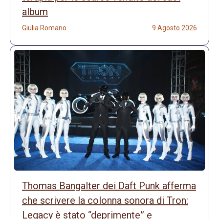
album
Giulia Romano
9 Agosto 2026
Thomas Bangalter dei Daft Punk afferma
che scrivere la colonna sonora di Tron:
Legacy è stato “deprimente” e