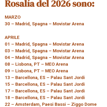
Rosalía del 2026 sono:
MARZO
30 – Madrid, Spagna – Movistar Arena
APRILE
01 – Madrid, Spagna – Movistar Arena
03 – Madrid, Spagna – Movistar Arena
04 – Madrid, Spagna – Movistar Arena
08 – Lisbona, PT – MEO Arena
09 – Lisbona, PT – MEO Arena
13 – Barcellona, ​​ES – Palau Sant Jordi
15 – Barcellona, ​​ES – Palau Sant Jordi
17 – Barcellona, ​​ES – Palau Sant Jordi
18 – Barcellona, ​​ES – Palau Sant Jordi
22 – Amsterdam, Paesi Bassi – Ziggo Dome