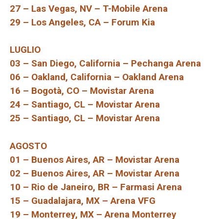
27 – Las Vegas, NV – T-Mobile Arena
29 – Los Angeles, CA – Forum Kia
LUGLIO
03 – San Diego, California – Pechanga Arena
06 – Oakland, California – Oakland Arena
16 – Bogotà, CO – Movistar Arena
24 – Santiago, CL – Movistar Arena
25 – Santiago, CL – Movistar Arena
AGOSTO
01 – Buenos Aires, AR – Movistar Arena
02 – Buenos Aires, AR – Movistar Arena
10 – Rio de Janeiro, BR – Farmasi Arena
15 – Guadalajara, MX – Arena VFG
19 – Monterrey, MX – Arena Monterrey