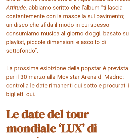
Attitude,
abbiamo scritto che l’album “ti lascia
costantemente con la mascella sul pavimento;
un disco che sfida il modo in cui spesso
consumiamo musica al giorno d’oggi, basato su
playlist, piccole dimensioni e ascolto di
sottofondo”.
La prossima esibizione della popstar è prevista
per il 30 marzo alla Movistar Arena di Madrid:
controlla le date rimanenti qui sotto e procurati i
biglietti qui.
Le date del tour
mondiale ‘LUX’ di