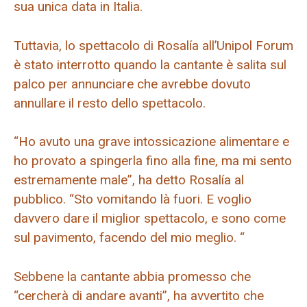
sua unica data in Italia.
Tuttavia, lo spettacolo di Rosalía all’Unipol Forum
è stato interrotto quando la cantante è salita sul
palco per annunciare che avrebbe dovuto
annullare il resto dello spettacolo.
“Ho avuto una grave intossicazione alimentare e
ho provato a spingerla fino alla fine, ma mi sento
estremamente male”, ha detto Rosalía al
pubblico. “Sto vomitando là fuori. E voglio
davvero dare il miglior spettacolo, e sono come
sul pavimento, facendo del mio meglio. “
Sebbene la cantante abbia promesso che
“cercherà di andare avanti”, ha avvertito che