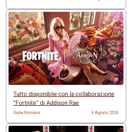
Tutto disponibile con la collaborazione
“Fortnite” di Addison Rae
Giulia Romano
6 Agosto 2026