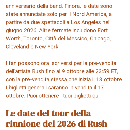
anniversario della band. Finora, le date sono
state annunciate solo per il Nord America, a
partire da due spettacoli a Los Angeles nel
giugno 2026. Altre fermate includono Fort
Worth, Toronto, Città del Messico, Chicago,
Cleveland e New York.
I fan possono ora iscriversi per la pre-vendita
dell’artista Rush fino al 9 ottobre alle 23:59 ET,
con la pre-vendita stessa che inizia il 13 ottobre.
I biglietti generali saranno in vendita il 17
ottobre. Puoi ottenere i tuoi biglietti qui.
Le date del tour della
riunione del 2026 di Rush