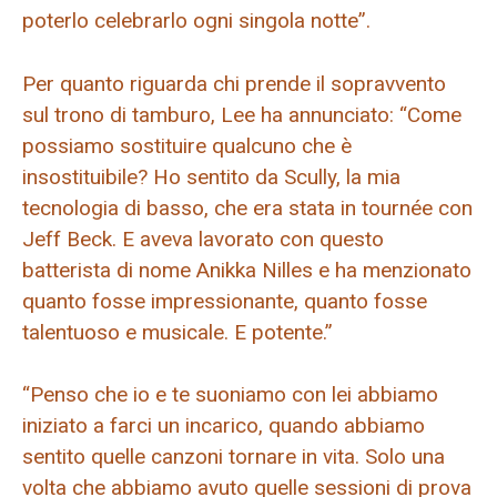
poterlo celebrarlo ogni singola notte”.
Per quanto riguarda chi prende il sopravvento
sul trono di tamburo, Lee ha annunciato: “Come
possiamo sostituire qualcuno che è
insostituibile? Ho sentito da Scully, la mia
tecnologia di basso, che era stata in tournée con
Jeff Beck. E aveva lavorato con questo
batterista di nome Anikka Nilles e ha menzionato
quanto fosse impressionante, quanto fosse
talentuoso e musicale. E potente.”
“Penso che io e te suoniamo con lei abbiamo
iniziato a farci un incarico, quando abbiamo
sentito quelle canzoni tornare in vita. Solo una
volta che abbiamo avuto quelle sessioni di prova