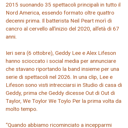
2015 suonando 35 spettacoli principali in tutto il
Nord America, essendo formato oltre quattro
decenni prima. Il batterista Neil Peart morì di
cancro al cervello all’inizio del 2020, all’età di 67
anni.
Ieri sera (6 ottobre), Geddy Lee e Alex Lifeson
hanno scioccato i social media per annunciare
che stavano riportando la band insieme per una
serie di spettacoli nel 2026. In una clip, Lee e
Lifeson sono visti intrecciarsi in Studio di casa di
Geddy, prima che Geddy dicesse Out di Out di
Taylor, We Toylor We Toylo Per la prima volta da
molto tempo.
“Quando abbiamo ricominciato a incepparmi