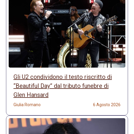
Gli U2 condividono il testo riscritto di
“Beautiful Day” dal tributo funebre di
Glen Hansard
Giulia Romano
6 Agosto 2026