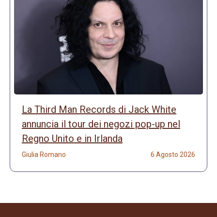
La Third Man Records di Jack White
annuncia il tour dei negozi pop-up nel
Regno Unito e in Irlanda
Giulia Romano
6 Agosto 2026