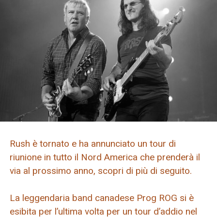
Rush è tornato e ha annunciato un tour di
riunione in tutto il Nord America che prenderà il
via al prossimo anno, scopri di più di seguito.
La leggendaria band canadese Prog ROG si è
esibita per l’ultima volta per un tour d’addio nel