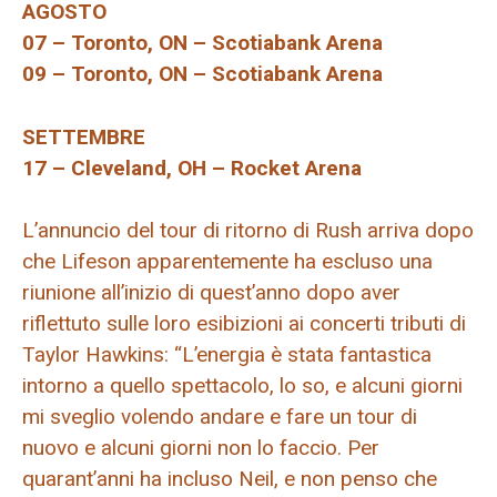
AGOSTO
07 – Toronto, ON – Scotiabank Arena
09 – Toronto, ON – Scotiabank Arena
SETTEMBRE
17 – Cleveland, OH – Rocket Arena
L’annuncio del tour di ritorno di Rush arriva dopo
che Lifeson apparentemente ha escluso una
riunione all’inizio di quest’anno dopo aver
riflettuto sulle loro esibizioni ai concerti tributi di
Taylor Hawkins: “L’energia è stata fantastica
intorno a quello spettacolo, lo so, e alcuni giorni
mi sveglio volendo andare e fare un tour di
nuovo e alcuni giorni non lo faccio. Per
quarant’anni ha incluso Neil, e non penso che