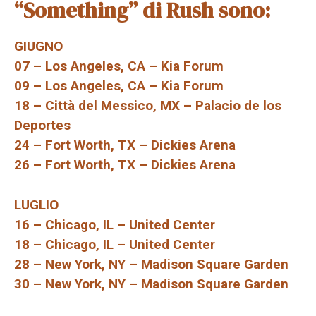
“Something” di Rush sono:
GIUGNO
07 – Los Angeles, CA – Kia Forum
09 – Los Angeles, CA – Kia Forum
18 – Città del Messico, MX – Palacio de los
Deportes
24 – Fort Worth, TX – Dickies Arena
26 – Fort Worth, TX – Dickies Arena
LUGLIO
16 – Chicago, IL – United Center
18 – Chicago, IL – United Center
28 – New York, NY – Madison Square Garden
30 – New York, NY – Madison Square Garden