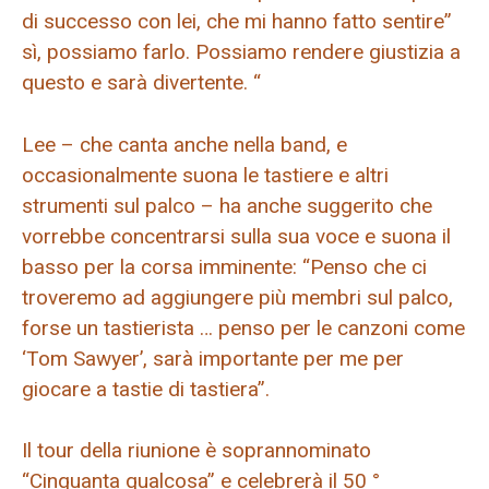
di successo con lei, che mi hanno fatto sentire”
sì, possiamo farlo. Possiamo rendere giustizia a
questo e sarà divertente. “
Lee – che canta anche nella band, e
occasionalmente suona le tastiere e altri
strumenti sul palco – ha anche suggerito che
vorrebbe concentrarsi sulla sua voce e suona il
basso per la corsa imminente: “Penso che ci
troveremo ad aggiungere più membri sul palco,
forse un tastierista … penso per le canzoni come
‘Tom Sawyer’, sarà importante per me per
giocare a tastie di tastiera”.
Il tour della riunione è soprannominato
“Cinquanta qualcosa” e celebrerà il 50 °