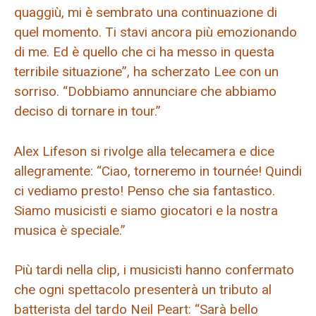
quaggiù, mi è sembrato una continuazione di
quel momento. Ti stavi ancora più emozionando
di me. Ed è quello che ci ha messo in questa
terribile situazione”, ha scherzato Lee con un
sorriso. “Dobbiamo annunciare che abbiamo
deciso di tornare in tour.”
Alex Lifeson si rivolge alla telecamera e dice
allegramente: “Ciao, torneremo in tournée! Quindi
ci vediamo presto! Penso che sia fantastico.
Siamo musicisti e siamo giocatori e la nostra
musica è speciale.”
Più tardi nella clip, i musicisti hanno confermato
che ogni spettacolo presenterà un tributo al
batterista del tardo Neil Peart: “Sarà bello