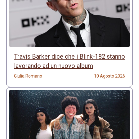
Travis Barker dice che i Blink-182 stanno
lavorando ad un nuovo album
Giulia Romano
10 Agosto 2026