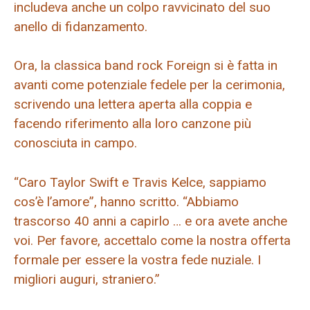
includeva anche un colpo ravvicinato del suo
anello di fidanzamento.
Ora, la classica band rock Foreign si è fatta in
avanti come potenziale fedele per la cerimonia,
scrivendo una lettera aperta alla coppia e
facendo riferimento alla loro canzone più
conosciuta in campo.
“Caro Taylor Swift e Travis Kelce, sappiamo
cos’è l’amore”, hanno scritto. “Abbiamo
trascorso 40 anni a capirlo … e ora avete anche
voi. Per favore, accettalo come la nostra offerta
formale per essere la vostra fede nuziale. I
migliori auguri, straniero.”