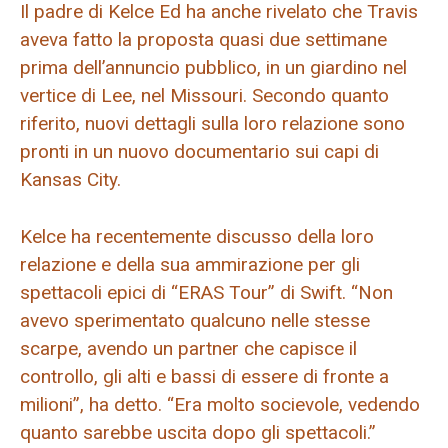
Il padre di Kelce Ed ha anche rivelato che Travis
aveva fatto la proposta quasi due settimane
prima dell’annuncio pubblico, in un giardino nel
vertice di Lee, nel Missouri. Secondo quanto
riferito, nuovi dettagli sulla loro relazione sono
pronti in un nuovo documentario sui capi di
Kansas City.
Kelce ha recentemente discusso della loro
relazione e della sua ammirazione per gli
spettacoli epici di “ERAS Tour” di Swift. “Non
avevo sperimentato qualcuno nelle stesse
scarpe, avendo un partner che capisce il
controllo, gli alti e bassi di essere di fronte a
milioni”, ha detto. “Era molto socievole, vedendo
quanto sarebbe uscita dopo gli spettacoli.”