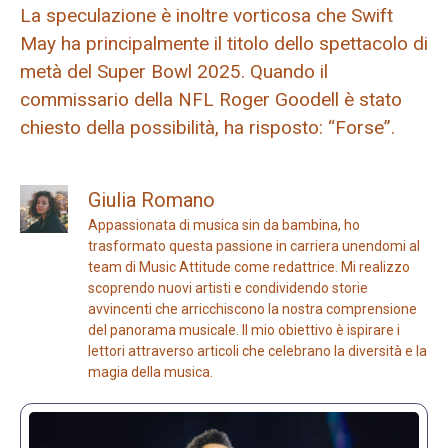
La speculazione è inoltre vorticosa che Swift
May ha principalmente il titolo dello spettacolo di
metà del Super Bowl 2025. Quando il
commissario della NFL Roger Goodell è stato
chiesto della possibilità, ha risposto: “Forse”.
Giulia Romano
Appassionata di musica sin da bambina, ho
trasformato questa passione in carriera unendomi al
team di Music Attitude come redattrice. Mi realizzo
scoprendo nuovi artisti e condividendo storie
avvincenti che arricchiscono la nostra comprensione
del panorama musicale. Il mio obiettivo è ispirare i
lettori attraverso articoli che celebrano la diversità e la
magia della musica.