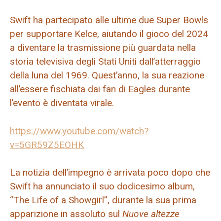
Swift ha partecipato alle ultime due Super Bowls
per supportare Kelce, aiutando il gioco del 2024
a diventare la trasmissione più guardata nella
storia televisiva degli Stati Uniti dall’atterraggio
della luna del 1969. Quest’anno, la sua reazione
all’essere fischiata dai fan di Eagles durante
l’evento è diventata virale.
https://www.youtube.com/watch?
v=5GR59Z5EOHK
La notizia dell’impegno è arrivata poco dopo che
Swift ha annunciato il suo dodicesimo album,
“The Life of a Showgirl”, durante la sua prima
apparizione in assoluto sul
Nuove altezze