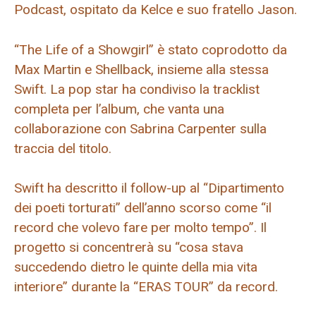
Podcast, ospitato da Kelce e suo fratello Jason.
“The Life of a Showgirl” è stato coprodotto da
Max Martin e Shellback, insieme alla stessa
Swift. La pop star ha condiviso la tracklist
completa per l’album, che vanta una
collaborazione con Sabrina Carpenter sulla
traccia del titolo.
Swift ha descritto il follow-up al “Dipartimento
dei poeti torturati” dell’anno scorso come “il
record che volevo fare per molto tempo”. Il
progetto si concentrerà su “cosa stava
succedendo dietro le quinte della mia vita
interiore” durante la “ERAS TOUR” da record.