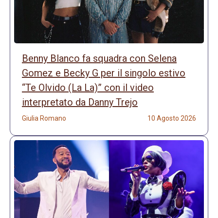
Benny Blanco fa squadra con Selena
Gomez e Becky G per il singolo estivo
“Te Olvido (La La)” con il video
interpretato da Danny Trejo
Giulia Romano
10 Agosto 2026