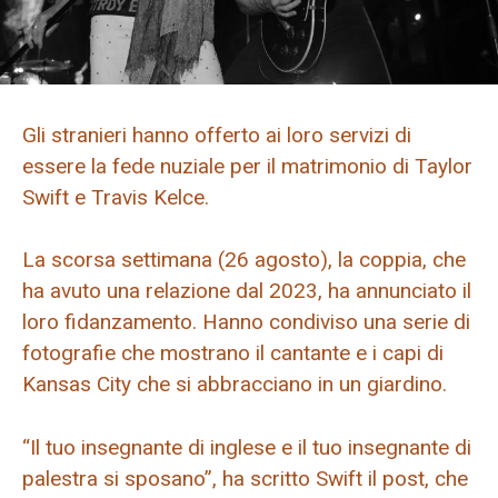
Gli stranieri hanno offerto ai loro servizi di
essere la fede nuziale per il matrimonio di Taylor
Swift e Travis Kelce.
La scorsa settimana (26 agosto), la coppia, che
ha avuto una relazione dal 2023, ha annunciato il
loro fidanzamento. Hanno condiviso una serie di
fotografie che mostrano il cantante e i capi di
Kansas City che si abbracciano in un giardino.
“Il tuo insegnante di inglese e il tuo insegnante di
palestra si sposano”, ha scritto Swift il post, che